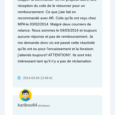
réception du colis de le retourner pour un
remboursement. Ce que j'aie fait en
recommandé avec AR. Colis qu'ils ont reçu chez
MPA le 03/02/2014. Malgré deux courriers de
relance. Nous sommes le 04/03/2014 et toujours
aucune réponse et pas de remboursement. Je
me demande donc où est passé cette réactivité
qu'ils ont eu pour l'encaissement et la livraison.
j'attends toujours!! ATTENTION!!. Ils sont très
intéressant tant qu'il n'y a pas de réclamation.
2014-03-04 12:46:41
karibou64
(Visiteur)