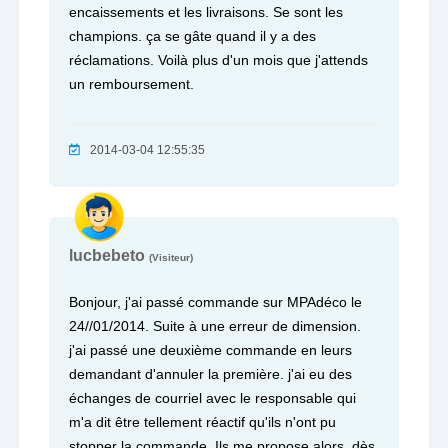
encaissements et les livraisons. Se sont les
champions. ça se gâte quand il y a des
réclamations. Voilà plus d'un mois que j'attends
un remboursement.
2014-03-04 12:55:35
lucbebeto
(Visiteur)
Bonjour, j'ai passé commande sur MPAdéco le
24//01/2014. Suite à une erreur de dimension.
j'ai passé une deuxième commande en leurs
demandant d'annuler la première. j'ai eu des
échanges de courriel avec le responsable qui
m'a dit être tellement réactif qu'ils n'ont pu
stopper la commande. Ils me propose alors, dès