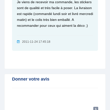
Je viens de recevoir ma commande, les stickers
sont de qualité et très facile à poser. La livraison
est rapide (commandé lundi soir et livré mercredi
matin) et le colis très bien emballé. A
recommander pour ceux qui aiment la déco ;)
2011-11-24 17:45:18
Donner votre avis
5