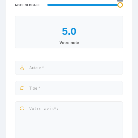
NOTE GLOBALE
Votre note