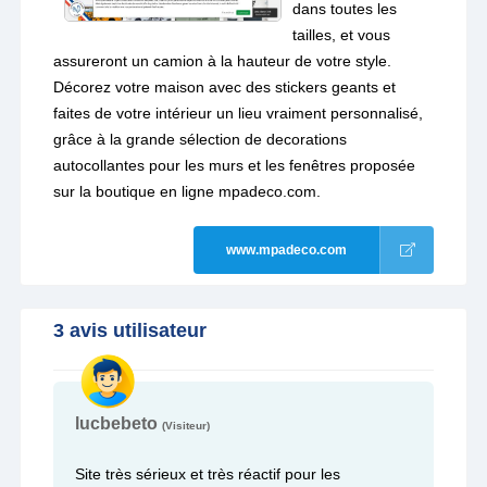
dans toutes les
tailles, et vous
assureront un camion à la hauteur de votre style.
Décorez votre maison avec des stickers geants et
faites de votre intérieur un lieu vraiment personnalisé,
grâce à la grande sélection de decorations
autocollantes pour les murs et les fenêtres proposée
sur la boutique en ligne mpadeco.com.
www.mpadeco.com
3 avis utilisateur
lucbebeto
(Visiteur)
Site très sérieux et très réactif pour les