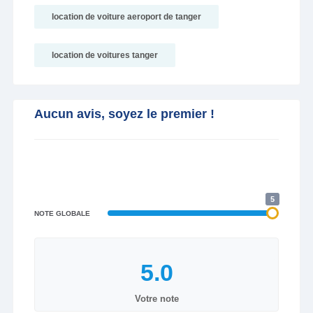
location de voiture aeroport de tanger
location de voitures tanger
Aucun avis, soyez le premier !
5
NOTE GLOBALE
Votre note