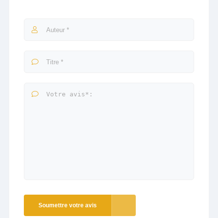
Soumettre votre avis