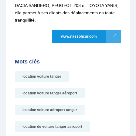
DACIA SANDERO, PEUGEOT 208 et TOYOTA YARIS,
elle permet à ses clients des déplacements en toute
tranquillité.
www.nassohcar.com
Mots clés
location voiture tanger
location voiture tanger aéroport
location voiture aéroport tanger
location de voiture tanger aeroport