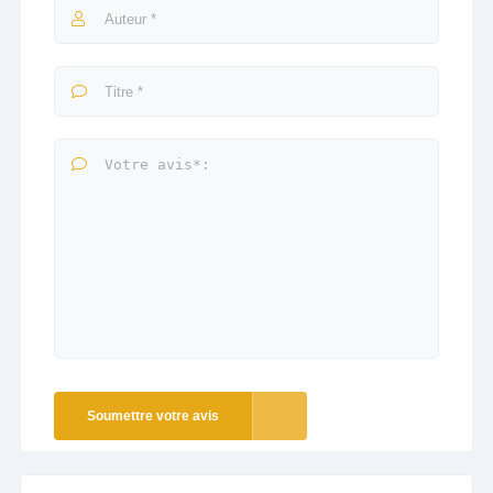
Soumettre votre avis