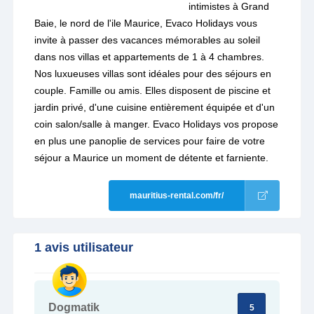
intimistes à Grand
Baie, le nord de l'ile Maurice, Evaco Holidays vous
invite à passer des vacances mémorables au soleil
dans nos villas et appartements de 1 à 4 chambres.
Nos luxueuses villas sont idéales pour des séjours en
couple. Famille ou amis. Elles disposent de piscine et
jardin privé, d'une cuisine entièrement équipée et d'un
coin salon/salle à manger. Evaco Holidays vos propose
en plus une panoplie de services pour faire de votre
séjour a Maurice un moment de détente et farniente.
mauritius-rental.com/fr/
1 avis utilisateur
Dogmatik
5