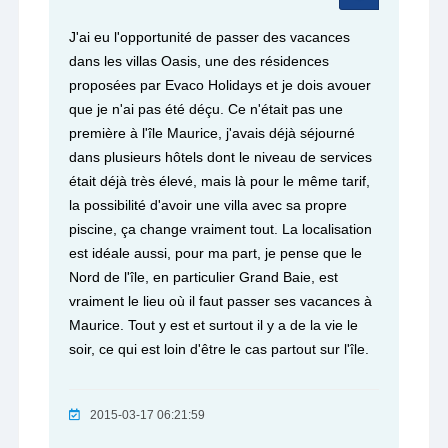
J'ai eu l'opportunité de passer des vacances
dans les villas Oasis, une des résidences
proposées par Evaco Holidays et je dois avouer
que je n'ai pas été déçu. Ce n'était pas une
première à l'île Maurice, j'avais déjà séjourné
dans plusieurs hôtels dont le niveau de services
était déjà très élevé, mais là pour le même tarif,
la possibilité d'avoir une villa avec sa propre
piscine, ça change vraiment tout. La localisation
est idéale aussi, pour ma part, je pense que le
Nord de l'île, en particulier Grand Baie, est
vraiment le lieu où il faut passer ses vacances à
Maurice. Tout y est et surtout il y a de la vie le
soir, ce qui est loin d'être le cas partout sur l'île.
2015-03-17 06:21:59