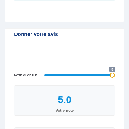
Donner votre avis
5
NOTE GLOBALE
Votre note