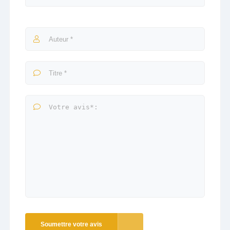
Soumettre votre avis