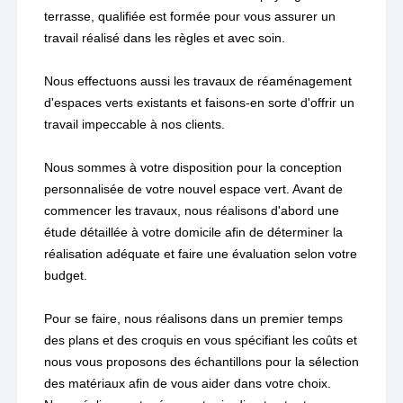
terrasse, qualifiée est formée pour vous assurer un
travail réalisé dans les règles et avec soin.
Nous effectuons aussi les travaux de réaménagement
d'espaces verts existants et faisons-en sorte d'offrir un
travail impeccable à nos clients.
Nous sommes à votre disposition pour la conception
personnalisée de votre nouvel espace vert. Avant de
commencer les travaux, nous réalisons d'abord une
étude détaillée à votre domicile afin de déterminer la
réalisation adéquate et faire une évaluation selon votre
budget.
Pour se faire, nous réalisons dans un premier temps
des plans et des croquis en vous spécifiant les coûts et
nous vous proposons des échantillons pour la sélection
des matériaux afin de vous aider dans votre choix.