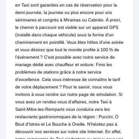
en Taxi sont garanties en cas de réservation pour la
demi-journée, la journée ou plus encore pour vos
séminaires et congrès à Miramas ou Cabriès. À priori,
le chemin à parcourir est visible sur un appareil GPS
(installé dans chaque véhicule) sous la forme d'un
cheminement en pointillé. Vous êtes hôtes d'une soirée
et vous désirez que tout le monde profite à 100 % de
l'événement ? C'est possible avec notre service de
mariage dédié avec chauffeur et voiture. Finis les
problèmes de stations grâce à notre service
d'excellence. Cela vous intéresse de connaître le tarif
de votre déplacement ? Pour le savoir, nous vous
invitons à vous rendre sur notre page de simulation. Si
vous avez un rendez-vous d'affaires, notre Taxi à
Saint-Mitre-les-Remparts vous conduira vers les
restaurants gastronomiques de la région : Puccini, O
Bout d'Istres et Le Bouche à Oreille. N'hésitez pas à
découvrir nos services sur notre site Internet. En effet,