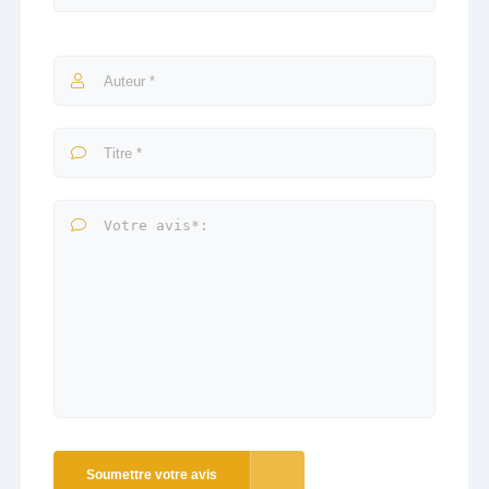
Soumettre votre avis