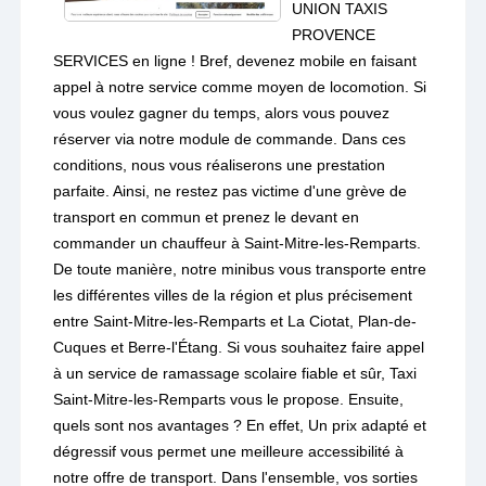
UNION TAXIS
PROVENCE
SERVICES en ligne ! Bref, devenez mobile en faisant
appel à notre service comme moyen de locomotion. Si
vous voulez gagner du temps, alors vous pouvez
réserver via notre module de commande. Dans ces
conditions, nous vous réaliserons une prestation
parfaite. Ainsi, ne restez pas victime d'une grève de
transport en commun et prenez le devant en
commander un chauffeur à Saint-Mitre-les-Remparts.
De toute manière, notre minibus vous transporte entre
les différentes villes de la région et plus précisement
entre Saint-Mitre-les-Remparts et La Ciotat, Plan-de-
Cuques et Berre-l'Étang. Si vous souhaitez faire appel
à un service de ramassage scolaire fiable et sûr, Taxi
Saint-Mitre-les-Remparts vous le propose. Ensuite,
quels sont nos avantages ? En effet, Un prix adapté et
dégressif vous permet une meilleure accessibilité à
notre offre de transport. Dans l'ensemble, vos sorties