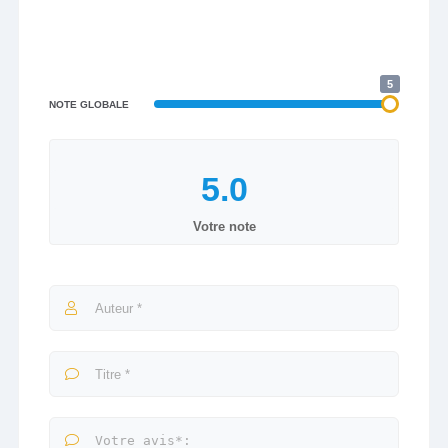
5
NOTE GLOBALE
Votre note