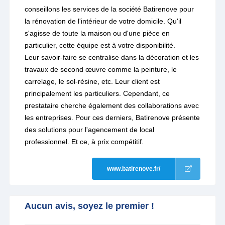
conseillons les services de la société Batirenove pour
la rénovation de l'intérieur de votre domicile. Qu'il
s'agisse de toute la maison ou d'une pièce en
particulier, cette équipe est à votre disponibilité.
Leur savoir-faire se centralise dans la décoration et les
travaux de second œuvre comme la peinture, le
carrelage, le sol-résine, etc. Leur client est
principalement les particuliers. Cependant, ce
prestataire cherche également des collaborations avec
les entreprises. Pour ces derniers, Batirenove présente
des solutions pour l'agencement de local
professionnel. Et ce, à prix compétitif.
www.batirenove.fr/
Aucun avis, soyez le premier !