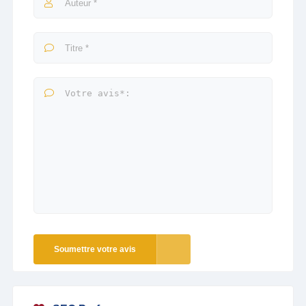
Soumettre votre avis