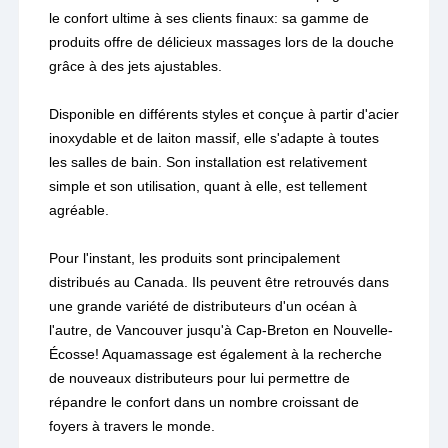
le confort ultime à ses clients finaux: sa gamme de
produits offre de délicieux massages lors de la douche
grâce à des jets ajustables.
Disponible en différents styles et conçue à partir d'acier
inoxydable et de laiton massif, elle s'adapte à toutes
les salles de bain. Son installation est relativement
simple et son utilisation, quant à elle, est tellement
agréable.
Pour l'instant, les produits sont principalement
distribués au Canada. Ils peuvent être retrouvés dans
une grande variété de distributeurs d'un océan à
l'autre, de Vancouver jusqu'à Cap-Breton en Nouvelle-
Écosse! Aquamassage est également à la recherche
de nouveaux distributeurs pour lui permettre de
répandre le confort dans un nombre croissant de
foyers à travers le monde.