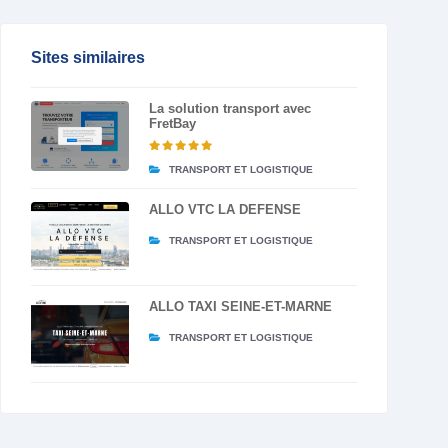
Sites similaires
La solution transport avec
FretBay
TRANSPORT ET LOGISTIQUE
ALLO VTC LA DEFENSE
TRANSPORT ET LOGISTIQUE
ALLO TAXI SEINE-ET-MARNE
TRANSPORT ET LOGISTIQUE