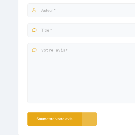
Soumettre votre avis