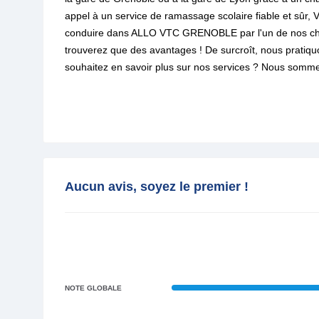
appel à un service de ramassage scolaire fiable et sûr,
conduire dans ALLO VTC GRENOBLE par l'un de nos ch
trouverez que des avantages ! De surcroît, nous pratiq
souhaitez en savoir plus sur nos services ? Nous somme
Aucun avis, soyez le premier !
NOTE GLOBALE