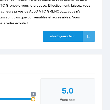
 VTC Grenoble vous le propose. Effectivement, laissez-vous
auffeurs privés de ALLO VTC GRENOBLE, vous n'y
uons sont plus que convenables et accessibles. Vous
s à votre écoute !
allovtcgrenoble.fr/
5
Votre note