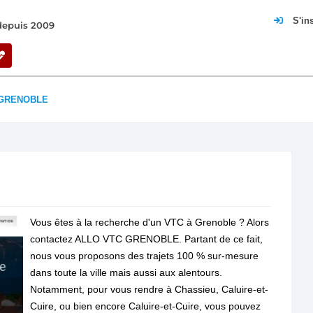
S'in
 depuis 2009
 GRENOBLE
Vous êtes à la recherche d'un VTC à Grenoble ? Alors
contactez ALLO VTC GRENOBLE. Partant de ce fait,
nous vous proposons des trajets 100 % sur-mesure
dans toute la ville mais aussi aux alentours.
Notamment, pour vous rendre à Chassieu, Caluire-et-
Cuire, ou bien encore Caluire-et-Cuire, vous pouvez