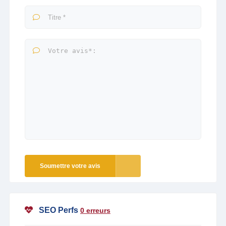
Soumettre votre avis
SEO Perfs
0 erreurs