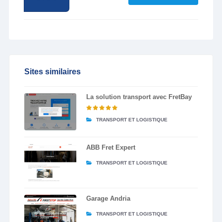
Sites similaires
La solution transport avec FretBay
TRANSPORT ET LOGISTIQUE
ABB Fret Expert
TRANSPORT ET LOGISTIQUE
Garage Andria
TRANSPORT ET LOGISTIQUE