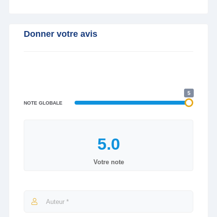
Donner votre avis
5
NOTE GLOBALE
Votre note