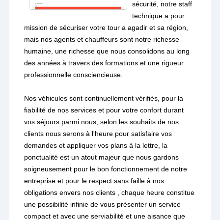
sécurité, notre staff
technique a pour
mission de sécuriser votre tour a agadir et sa région,
mais nos agents et chauffeurs sont notre richesse
humaine, une richesse que nous consolidons au long
des années à travers des formations et une rigueur
professionnelle consciencieuse.
Nos véhicules sont continuellement vérifiés, pour la
fiabilité de nos services et pour votre confort durant
vos séjours parmi nous, selon les souhaits de nos
clients nous serons à l'heure pour satisfaire vos
demandes et appliquer vos plans à la lettre, la
ponctualité est un atout majeur que nous gardons
soigneusement pour le bon fonctionnement de notre
entreprise et pour le respect sans faille à nos
obligations envers nos clients , chaque heure constitue
une possibilité infinie de vous présenter un service
compact et avec une serviabilité et une aisance que