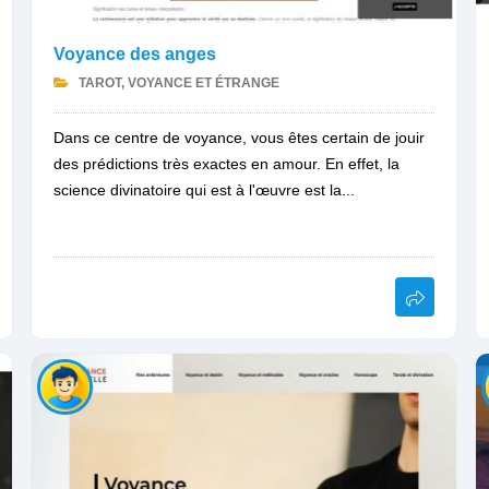
Voyance des anges
TAROT, VOYANCE ET ÉTRANGE
Dans ce centre de voyance, vous êtes certain de jouir
des prédictions très exactes en amour. En effet, la
science divinatoire qui est à l'œuvre est la...