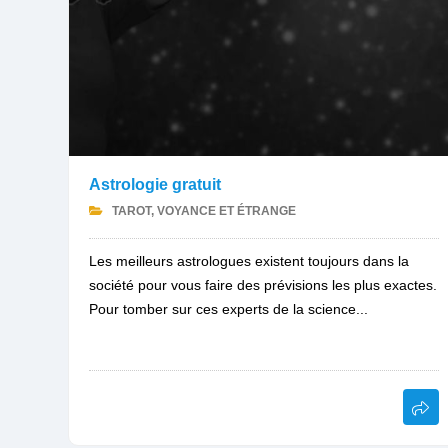
Astrologie gratuit
TAROT, VOYANCE ET ÉTRANGE
Les meilleurs astrologues existent toujours dans la
société pour vous faire des prévisions les plus exactes.
Pour tomber sur ces experts de la science...