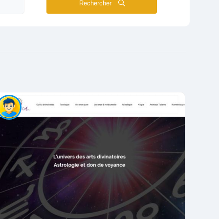
Rechercher