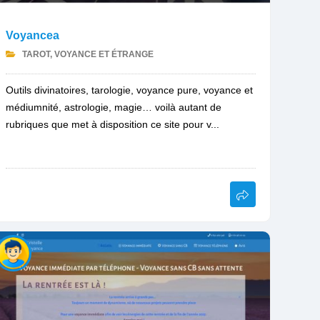
Voyancea
TAROT, VOYANCE ET ÉTRANGE
Outils divinatoires, tarologie, voyance pure, voyance et
médiumnité, astrologie, magie… voilà autant de
rubriques que met à disposition ce site pour v...