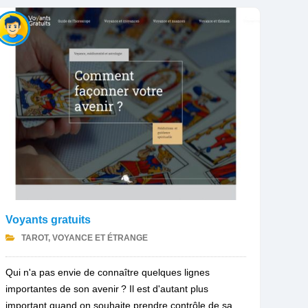
Voyants gratuits
TAROT, VOYANCE ET ÉTRANGE
Qui n'a pas envie de connaître quelques lignes
importantes de son avenir ? Il est d'autant plus
important quand on souhaite prendre contrôle de sa