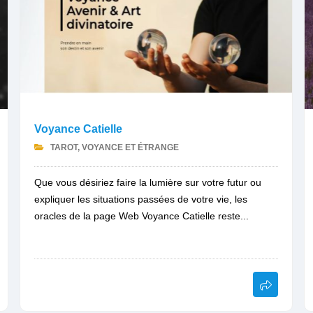
Voyance Catielle
TAROT, VOYANCE ET ÉTRANGE
Que vous désiriez faire la lumière sur votre futur ou
expliquer les situations passées de votre vie, les
oracles de la page Web Voyance Catielle reste...