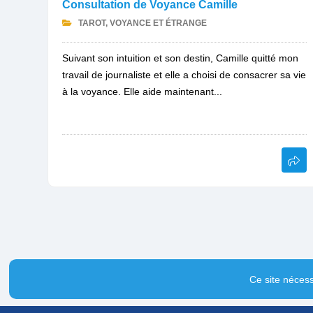
Consultation de Voyance Camille
TAROT, VOYANCE ET ÉTRANGE
Suivant son intuition et son destin, Camille quitté mon
travail de journaliste et elle a choisi de consacrer sa vie
à la voyance. Elle aide maintenant...
Ce site nécess