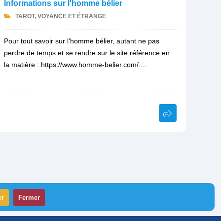
Informations sur l'homme bélier
TAROT, VOYANCE ET ÉTRANGE
Pour tout savoir sur l'homme bélier, autant ne pas
perdre de temps et se rendre sur le site référence en
la matière : https://www.homme-belier.com/....
er
Fermer