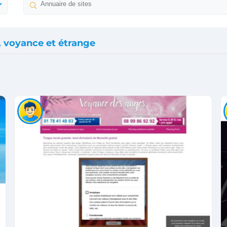
, voyance et étrange