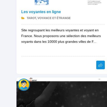
Les voyantes en ligne
TAROT, VOYANCE ET ÉTRANGE
Site regroupant les meilleurs voyantes et voyant en
France. Nous proposons une sélection des meilleurs
voyants dans les 10000 plus grandes villes de F...