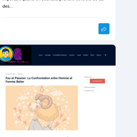
des...