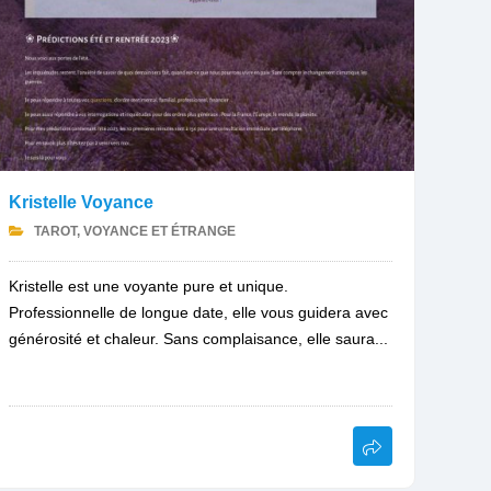
Kristelle Voyance
TAROT, VOYANCE ET ÉTRANGE
Kristelle est une voyante pure et unique.
Professionnelle de longue date, elle vous guidera avec
générosité et chaleur. Sans complaisance, elle saura...