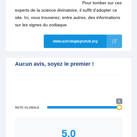
Pour tomber sur ces
experts de la science divinatoire, il suffit d'adopter ce
site. Ici, vous trouverez, entre autres, des informations
sur les signes du zodiaque.
www.astrologiegratuit.org
Aucun avis, soyez le premier !
5
NOTE GLOBALE