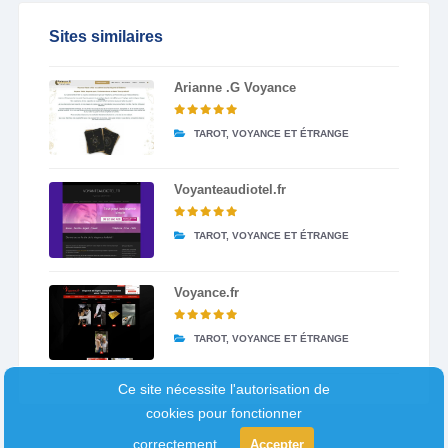
Sites similaires
Arianne .G Voyance
TAROT, VOYANCE ET ÉTRANGE
Voyanteaudiotel.fr
TAROT, VOYANCE ET ÉTRANGE
Voyance.fr
TAROT, VOYANCE ET ÉTRANGE
Ce site nécessite l'autorisation de
cookies pour fonctionner
correctement.
Accepter