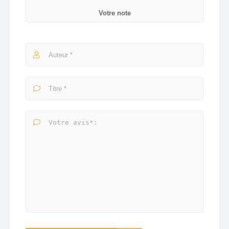
Votre note