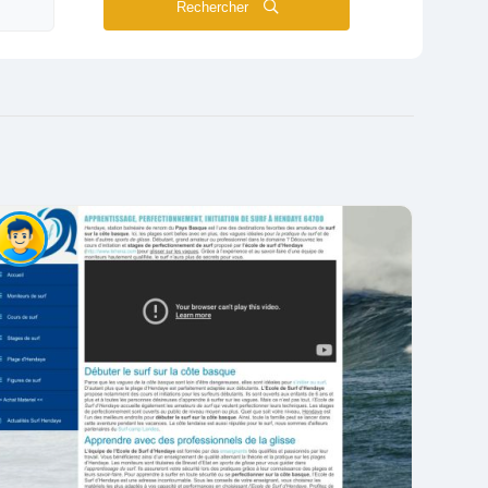
Rechercher