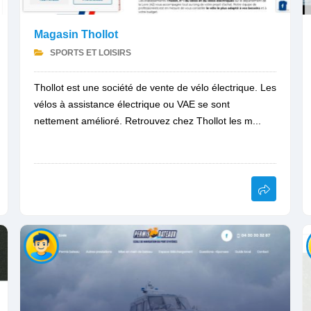
Magasin Thollot
SPORTS ET LOISIRS
Thollot est une société de vente de vélo électrique. Les
vélos à assistance électrique ou VAE se sont
nettement amélioré. Retrouvez chez Thollot les m...