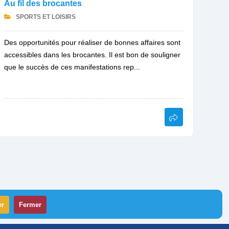
Au fil des brocantes
SPORTS ET LOISIRS
Des opportunités pour réaliser de bonnes affaires sont
accessibles dans les brocantes. Il est bon de souligner
que le succès de ces manifestations rep...
er
Fermer