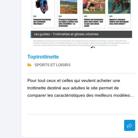
Toptrottinette
SPORTS ET LOISIRS
Pour tout ceux et celles qui veulent acheter une
trottinette destiné aux adultes le site permet de
comparer les caractéristiques des meilleurs modèles...