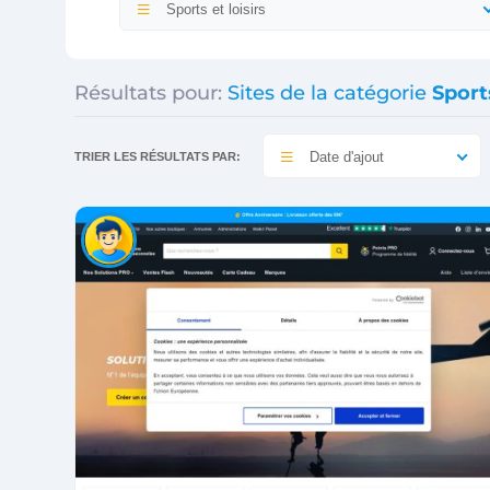
Sports et loisirs
Résultats pour:
Sites de la catégorie
Sports
Date d'ajout
TRIER LES RÉSULTATS PAR: