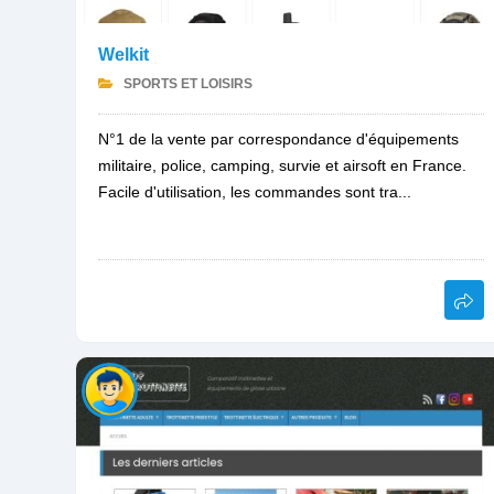
Welkit
SPORTS ET LOISIRS
N°1 de la vente par correspondance d'équipements
militaire, police, camping, survie et airsoft en France.
Facile d'utilisation, les commandes sont tra...