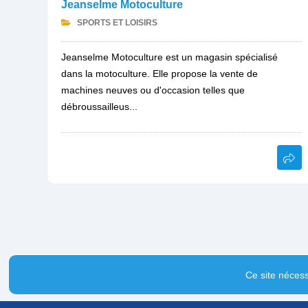
Jeanselme Motoculture
SPORTS ET LOISIRS
Jeanselme Motoculture est un magasin spécialisé
dans la motoculture. Elle propose la vente de
machines neuves ou d'occasion telles que
débroussailleus...
Ce site nécess