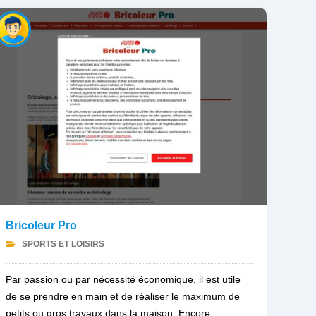
Bricoleur Pro
SPORTS ET LOISIRS
Par passion ou par nécessité économique, il est utile
de se prendre en main et de réaliser le maximum de
petits ou gros travaux dans la maison. Encore...