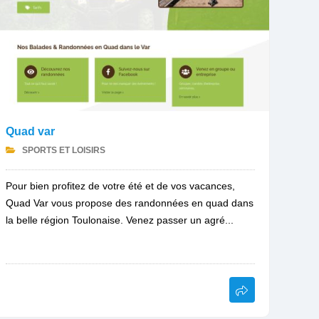
Quad var
SPORTS ET LOISIRS
Pour bien profitez de votre été et de vos vacances,
Quad Var vous propose des randonnées en quad dans
la belle région Toulonaise. Venez passer un agré...