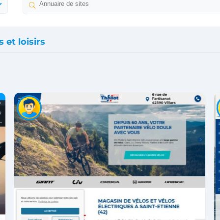
 et loisirs