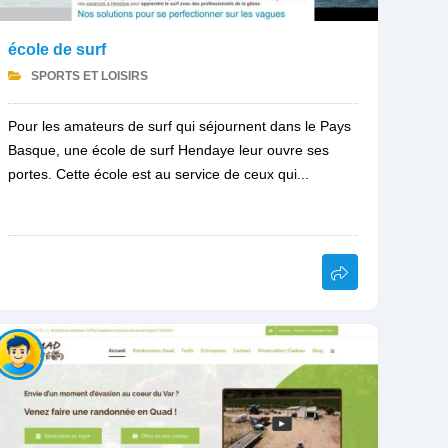
école de surf
SPORTS ET LOISIRS
Pour les amateurs de surf qui séjournent dans le Pays
Basque, une école de surf Hendaye leur ouvre ses
portes. Cette école est au service de ceux qui...