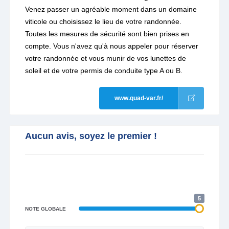
Venez passer un agréable moment dans un domaine
viticole ou choisissez le lieu de votre randonnée.
Toutes les mesures de sécurité sont bien prises en
compte. Vous n'avez qu'à nous appeler pour réserver
votre randonnée et vous munir de vos lunettes de
soleil et de votre permis de conduite type A ou B.
www.quad-var.fr/
Aucun avis, soyez le premier !
5
NOTE GLOBALE