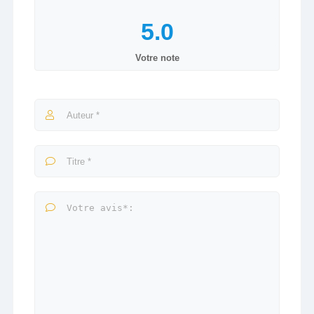
Votre note