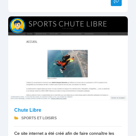
Chute Libre
SPORTS ET LOISIRS
Ce site internet a été créé afin de faire connaître les