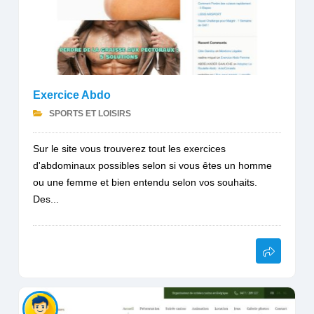
Exercice Abdo
SPORTS ET LOISIRS
Sur le site vous trouverez tout les exercices
d'abdominaux possibles selon si vous êtes un homme
ou une femme et bien entendu selon vos souhaits.
Des...