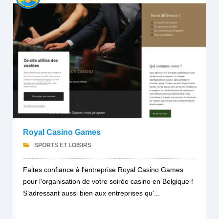
Royal Casino Games
SPORTS ET LOISIRS
Faites confiance à l'entreprise Royal Casino Games
pour l'organisation de votre soirée casino en Belgique !
S'adressant aussi bien aux entreprises qu'...