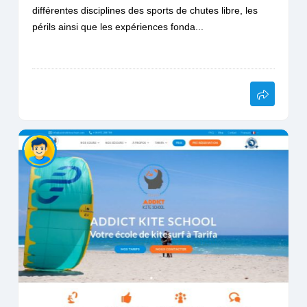
différentes disciplines des sports de chutes libre, les
périls ainsi que les expériences fonda...