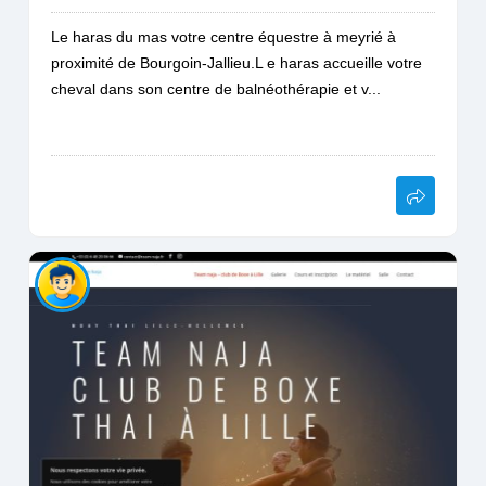
Le haras du mas votre centre équestre à meyrié à
proximité de Bourgoin-Jallieu.L e haras accueille votre
cheval dans son centre de balnéothérapie et v...