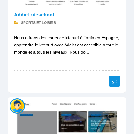
Addict kiteschool
SPORTS ET LOISIRS
Nous offrons des cours de kitesurf à Tarifa en Espagne,
apprendre le kitesurf avec Addict est accesible a tout le
monde et a tous les niveaux, Nous do...