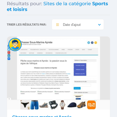
Résultats pour:
Sites de la catégorie
Sports
et loisirs
Date d'ajout
TRIER LES RÉSULTATS PAR: