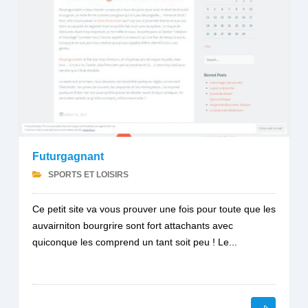
Futurgagnant
SPORTS ET LOISIRS
Ce petit site va vous prouver une fois pour toute que les
auvairniton bourgrire sont fort attachants avec
quiconque les comprend un tant soit peu ! Le...