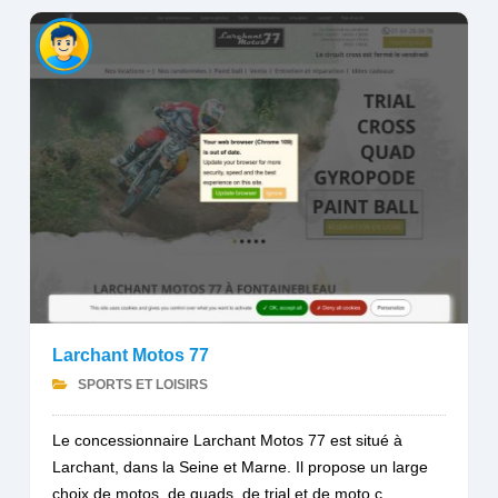
Larchant Motos 77
SPORTS ET LOISIRS
Le concessionnaire Larchant Motos 77 est situé à
Larchant, dans la Seine et Marne. Il propose un large
choix de motos, de quads, de trial et de moto c...