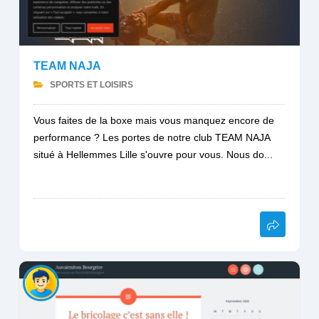
TEAM NAJA
SPORTS ET LOISIRS
Vous faites de la boxe mais vous manquez encore de
performance ? Les portes de notre club TEAM NAJA
situé à Hellemmes Lille s'ouvre pour vous. Nous do...