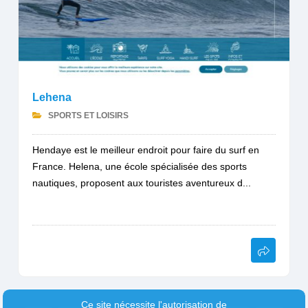
Lehena
SPORTS ET LOISIRS
Hendaye est le meilleur endroit pour faire du surf en
France. Helena, une école spécialisée des sports
nautiques, proposent aux touristes aventureux d...
Ce site nécessite l'autorisation de