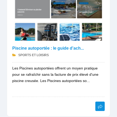
Piscine autoportée : le guide d'ach...
SPORTS ET LOISIRS
Les Piscines autoportées offrent un moyen pratique
pour se rafraîchir sans la facture de prix élevé d'une
piscine creusée. Les Piscines autoportées so...