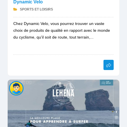
Dynamic Velo
SPORTS ET LOISIRS
Chez Dynamic Velo, vous pourrez trouver un vaste
choix de produits de qualité en rapport avec le monde
du cyclisme, qu'il soit de route, tout terrain,...