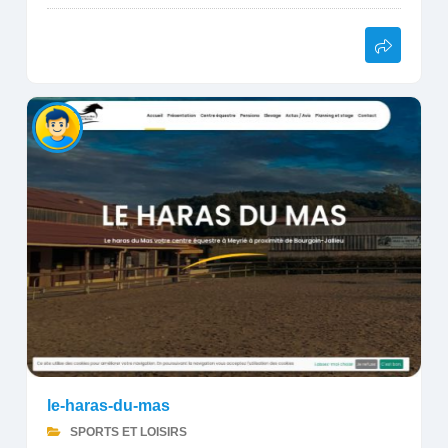
le-haras-du-mas
SPORTS ET LOISIRS