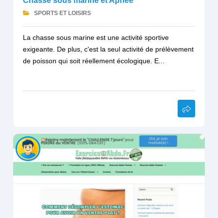
Chasse sous marine et Apnée
SPORTS ET LOISIRS
La chasse sous marine est une activité sportive
exigeante. De plus, c'est la seul activité de prélèvement
de poisson qui soit réellement écologique. E...