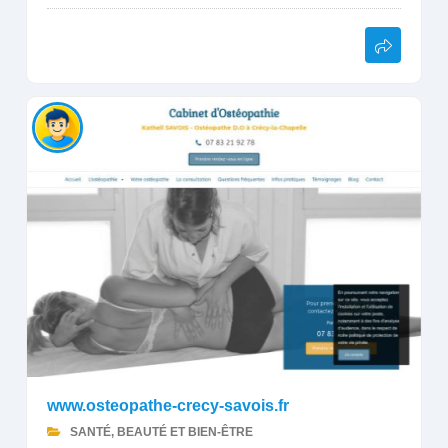
www.osteopathe-crecy-savois.fr
SANTÉ, BEAUTÉ ET BIEN-ÊTRE