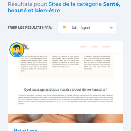
Résultats pour:
Sites de la catégorie
Santé,
beauté et bien-être
Date d'ajout
TRIER LES RÉSULTATS PAR: