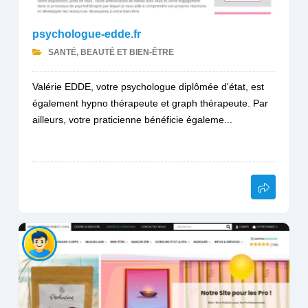
psychologue-edde.fr
SANTÉ, BEAUTÉ ET BIEN-ÊTRE
Valérie EDDE, votre psychologue diplômée d'état, est
également hypno thérapeute et graph thérapeute. Par
ailleurs, votre praticienne bénéficie égaleme...