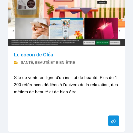
Le cocon de Cléa
SANTÉ, BEAUTÉ ET BIEN-ÊTRE
Site de vente en ligne d'un institut de beauté. Plus de 1
200 références dédiées à l'univers de la relaxation, des
métiers de beauté et de bien être....