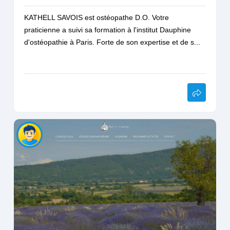
KATHELL SAVOIS est ostéopathe D.O. Votre
praticienne a suivi sa formation à l'institut Dauphine
d'ostéopathie à Paris. Forte de son expertise et de s...