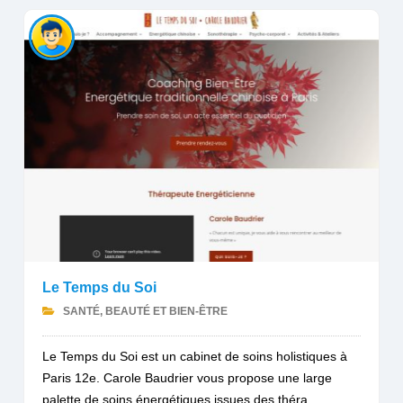
Le Temps du Soi
SANTÉ, BEAUTÉ ET BIEN-ÊTRE
Le Temps du Soi est un cabinet de soins holistiques à
Paris 12e. Carole Baudrier vous propose une large
palette de soins énergétiques issues des théra...