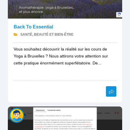
Back To Essential
SANTÉ, BEAUTÉ ET BIEN-ÊTRE
Vous souhaitez découvrir la réalité sur les cours de
Yoga à Bruxelles ? Nous attirons votre attention sur
cette pratique énormément superfétatoire. De...