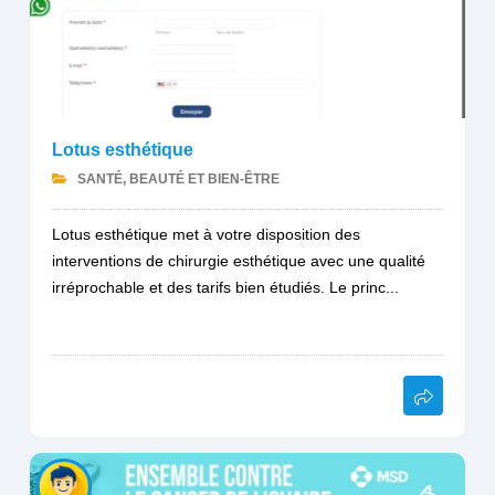
Lotus esthétique
SANTÉ, BEAUTÉ ET BIEN-ÊTRE
Lotus esthétique met à votre disposition des
interventions de chirurgie esthétique avec une qualité
irréprochable et des tarifs bien étudiés. Le princ...