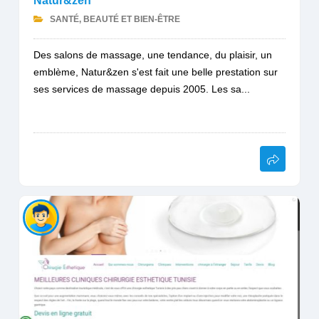
Natur&zen
SANTÉ, BEAUTÉ ET BIEN-ÊTRE
Des salons de massage, une tendance, du plaisir, un
emblème, Natur&zen s'est fait une belle prestation sur
ses services de massage depuis 2005. Les sa...