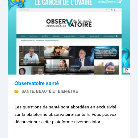
Observatoire santé
SANTÉ, BEAUTÉ ET BIEN-ÊTRE
Les questions de santé sont abordées en exclusivité
sur la plateforme observatoire-sante.fr. Vous pouvez
découvrir sur cette plateforme diverses infor...