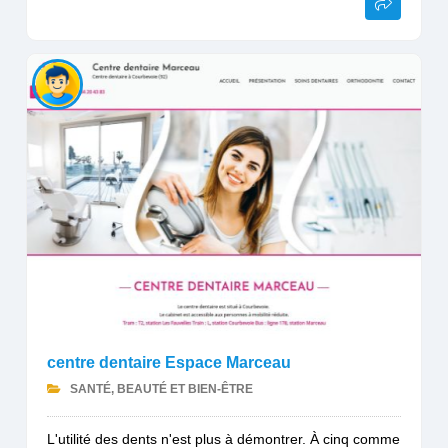
centre dentaire Espace Marceau
SANTÉ, BEAUTÉ ET BIEN-ÊTRE
L'utilité des dents n'est plus à démontrer. À cinq comme