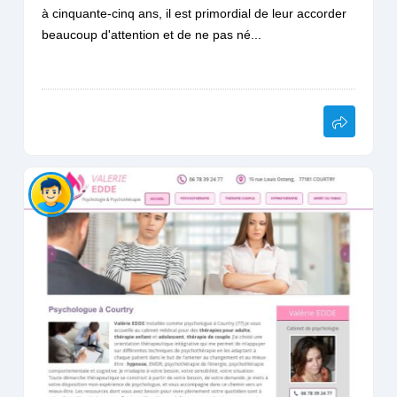
à cinquante-cinq ans, il est primordial de leur accorder
beaucoup d'attention et de ne pas né...