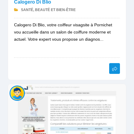
Calogero Di Blio
SANTÉ, BEAUTÉ ET BIEN-ÊTRE
Calogero Di Blio, votre coiffeur visagsite à Pornichet
vou accueille dans un salon de coiffure moderne et
actuel. Votre expert vous propose un diagnos...