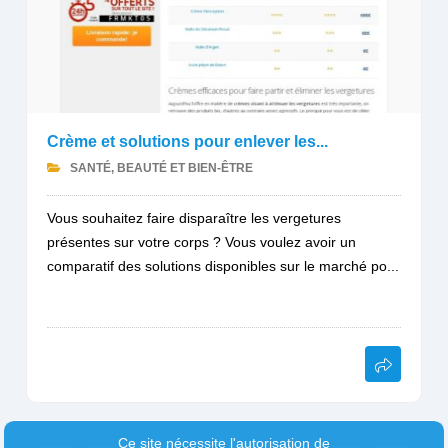
Crème et solutions pour enlever les...
SANTÉ, BEAUTÉ ET BIEN-ÊTRE
Vous souhaitez faire disparaître les vergetures
présentes sur votre corps ? Vous voulez avoir un
comparatif des solutions disponibles sur le marché po...
Ce site nécessite l'autorisation de