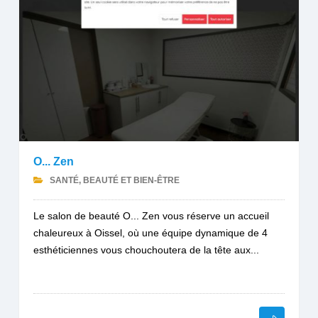
O... Zen
SANTÉ, BEAUTÉ ET BIEN-ÊTRE
Le salon de beauté O... Zen vous réserve un accueil
chaleureux à Oissel, où une équipe dynamique de 4
esthéticiennes vous chouchoutera de la tête aux...