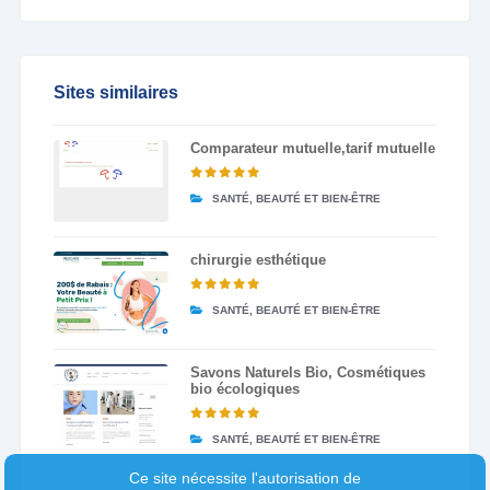
Sites similaires
Comparateur mutuelle,tarif mutuelle
SANTÉ, BEAUTÉ ET BIEN-ÊTRE
chirurgie esthétique
SANTÉ, BEAUTÉ ET BIEN-ÊTRE
Savons Naturels Bio, Cosmétiques
bio écologiques
SANTÉ, BEAUTÉ ET BIEN-ÊTRE
Ce site nécessite l'autorisation de