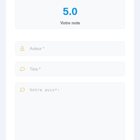
Votre note