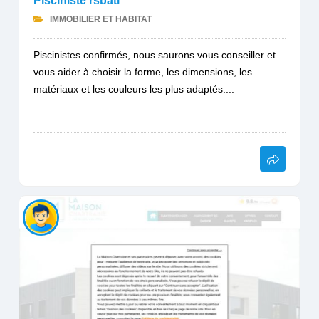
Pisciniste rsbati
IMMOBILIER ET HABITAT
Piscinistes confirmés, nous saurons vous conseiller et
vous aider à choisir la forme, les dimensions, les
matériaux et les couleurs les plus adaptés....