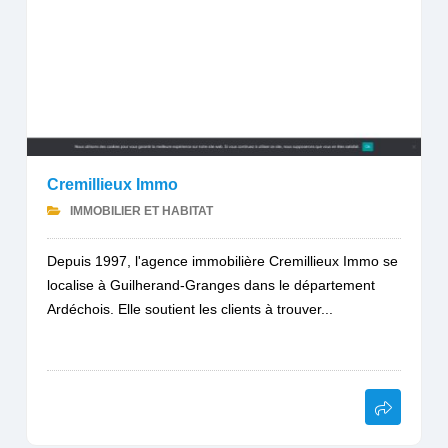
Cremillieux Immo
IMMOBILIER ET HABITAT
Depuis 1997, l'agence immobilière Cremillieux Immo se
localise à Guilherand-Granges dans le département
Ardéchois. Elle soutient les clients à trouver...