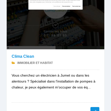
Clima Clean
IMMOBILIER ET HABITAT
Vous cherchez un électricien à Jumet ou dans les
alentours ? Spécialisé dans l'installation de pompes à
chaleur, je peux également m'occuper de vos éq...