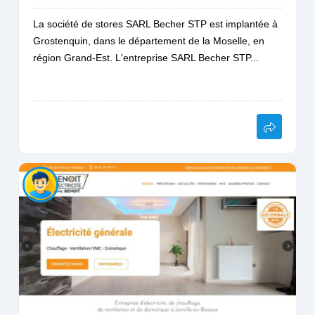
La société de stores SARL Becher STP est implantée à
Grostenquin, dans le département de la Moselle, en
région Grand-Est. L'entreprise SARL Becher STP...