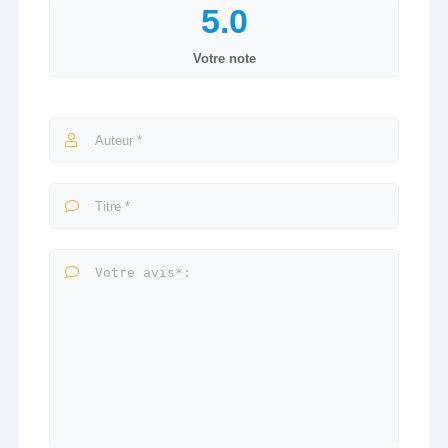
Votre note