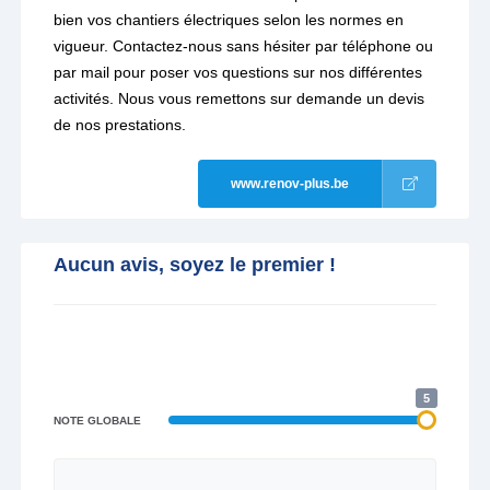
bien vos chantiers électriques selon les normes en
vigueur. Contactez-nous sans hésiter par téléphone ou
par mail pour poser vos questions sur nos différentes
activités. Nous vous remettons sur demande un devis
de nos prestations.
www.renov-plus.be
Aucun avis, soyez le premier !
5
NOTE GLOBALE