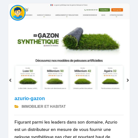
azurio-gazon
IMMOBILIER ET HABITAT
Figurant parmi les leaders dans son domaine, Azurio
est un distributeur en mesure de vous fournir une
pelouse synthétique pas cher et pourtant haut de...