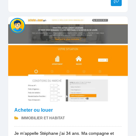
Acheter ou louer
IMMOBILIER ET HABITAT
Je m'appelle Stéphane j'ai 34 ans. Ma compagne et