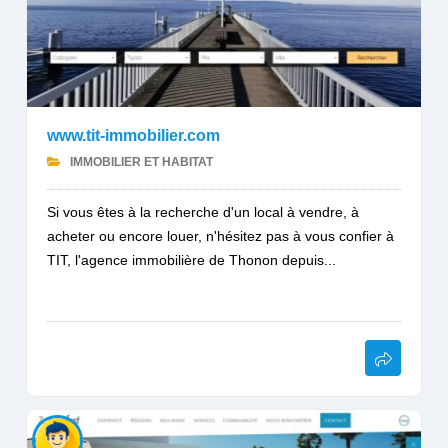
www.tit-immobilier.com
IMMOBILIER ET HABITAT
Si vous êtes à la recherche d'un local à vendre, à
acheter ou encore louer, n'hésitez pas à vous confier à
TIT, l'agence immobilière de Thonon depuis...