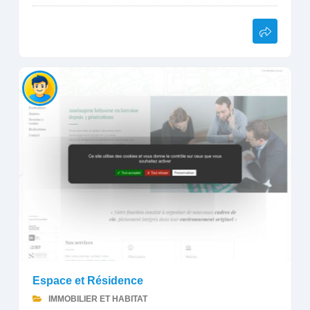
Espace et Résidence
IMMOBILIER ET HABITAT