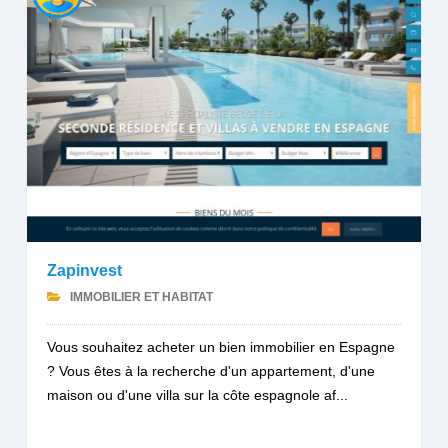
Zapinvest
IMMOBILIER ET HABITAT
Vous souhaitez acheter un bien immobilier en Espagne
? Vous êtes à la recherche d'un appartement, d'une
maison ou d'une villa sur la côte espagnole af...