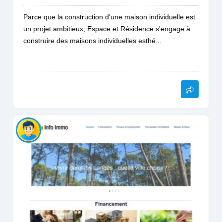
Parce que la construction d'une maison individuelle est
un projet ambitieux, Espace et Résidence s'engage à
construire des maisons individuelles esthé...