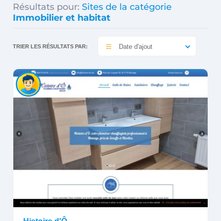
Résultats pour:
Sites de la catégorie
Immobilier et habitat
Date d'ajout
TRIER LES RÉSULTATS PAR: