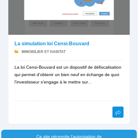
La simulation loi Censi-Bouvard
IMMOBILIER ET HABITAT
La loi Censi-Bouvard est un dispositif de défiscalisation
qui permet d'obtenir un bien neuf en échange de quoi
l'investisseur s'engage à le mettre sur...
Ce site nécessite l'autorisation de