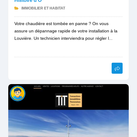
Histoire d'Ô
IMMOBILIER ET HABITAT
Votre chaudière est tombée en panne ? On vous
assure un dépannage rapide de votre installation à la
Louvière. Un technicien interviendra pour régler l...