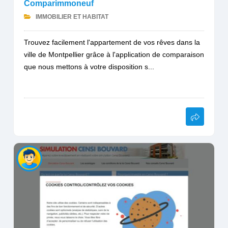
Comparimmoneuf
IMMOBILIER ET HABITAT
Trouvez facilement l'appartement de vos rêves dans la
ville de Montpellier grâce à l'application de comparaison
que nous mettons à votre disposition s...