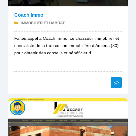
Coach Immo
IMMOBILIER ET HABITAT
Faites appel à Coach Immo, ce chasseur immobilier et
spécialiste de la transaction immobilière à Amiens (80)
pour obtenir des conseils et bénéficier d...