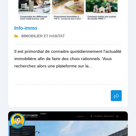
Info-immo
IMMOBILIER ET HABITAT
Il est primordial de connaitre quotidiennement l'actualité
immobilière afin de faire des choix rationnels. Vous
recherchez alors une plateforme sur la...