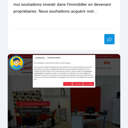
moi souhaitions investir dans l'immobilier en devenant
propriétaires. Nous souhaitions acquérir notr...