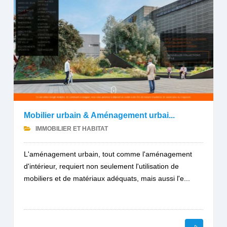
Mobilier urbain & Aménagement urbai...
IMMOBILIER ET HABITAT
L'aménagement urbain, tout comme l'aménagement
d'intérieur, requiert non seulement l'utilisation de
mobiliers et de matériaux adéquats, mais aussi l'e...