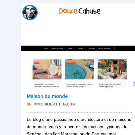
Maison du monde
IMMOBILIER ET HABITAT
Le blog d'une passionnée d'architecture et de maisons
du monde. Vous y trouverez les maisons typiques du
Sénégal, des îles Marschal ou du Portugal mai...