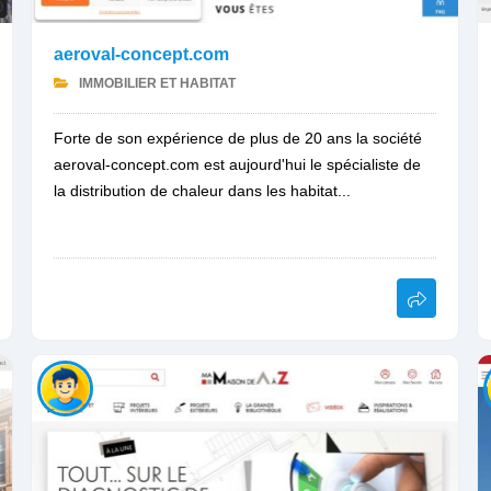
aeroval-concept.com
IMMOBILIER ET HABITAT
Forte de son expérience de plus de 20 ans la société
aeroval-concept.com est aujourd'hui le spécialiste de
la distribution de chaleur dans les habitat...