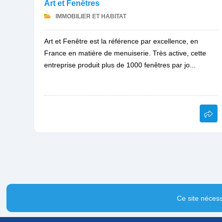
Art et Fenêtres
IMMOBILIER ET HABITAT
Art et Fenêtre est la référence par excellence, en
France en matière de menuiserie. Très active, cette
entreprise produit plus de 1000 fenêtres par jo...
Ce site nécess