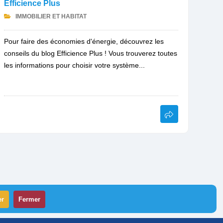
Efficience Plus
IMMOBILIER ET HABITAT
Pour faire des économies d'énergie, découvrez les
conseils du blog Efficience Plus ! Vous trouverez toutes
les informations pour choisir votre système...
er
Fermer