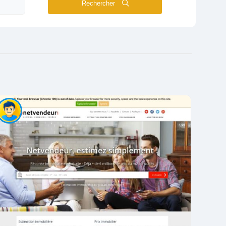
Rechercher