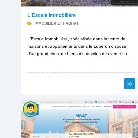
L'Escale Immobilière
IMMOBILIER ET HABITAT
L'Escale Immobilière, spécialisée dans la vente de
maisons et appartements dans le Luberon dispose
d'un grand choix de biens disponibles à la vente co...