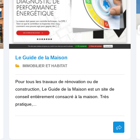
Le Guide de la Maison
IMMOBILIER ET HABITAT
Pour tous les travaux de rénovation ou de
construction, Le Guide de la Maison est un site de
conseil entièrement consacré à la maison. Très
pratique,...