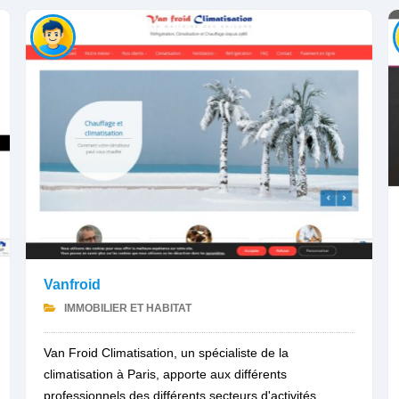
Vanfroid
IMMOBILIER ET HABITAT
Van Froid Climatisation, un spécialiste de la
climatisation à Paris, apporte aux différents
professionnels des différents secteurs d'activités