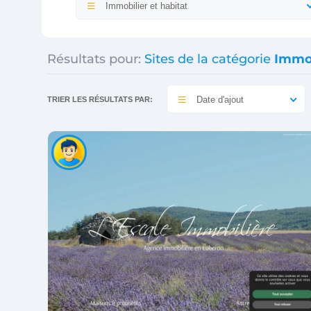
Immobilier et habitat
Résultats pour:
Sites de la catégorie
Immob
Date d'ajout
TRIER LES RÉSULTATS PAR: