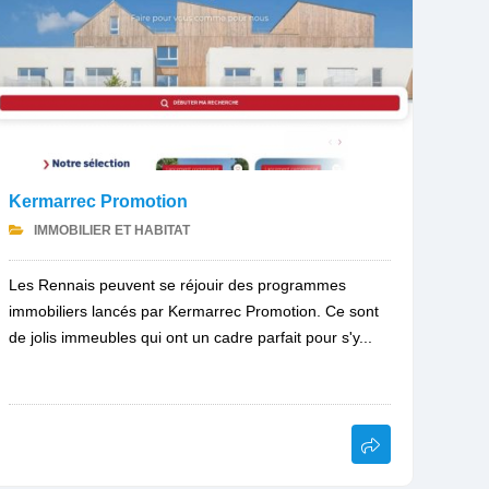
Kermarrec Promotion
IMMOBILIER ET HABITAT
Les Rennais peuvent se réjouir des programmes
immobiliers lancés par Kermarrec Promotion. Ce sont
de jolis immeubles qui ont un cadre parfait pour s'y...