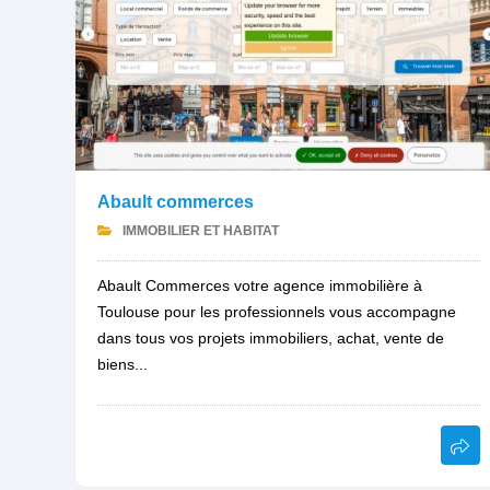
Abault commerces
IMMOBILIER ET HABITAT
Abault Commerces votre agence immobilière à
Toulouse pour les professionnels vous accompagne
dans tous vos projets immobiliers, achat, vente de
biens...