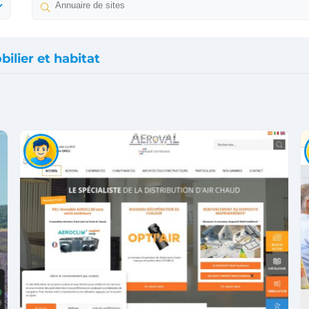
ilier et habitat