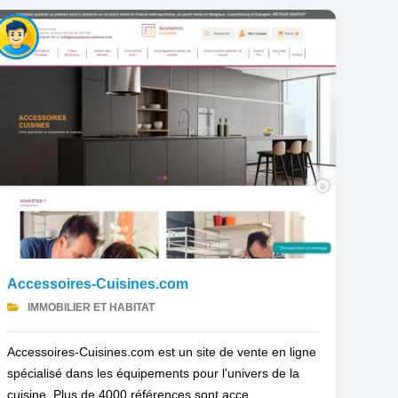
Accessoires-Cuisines.com
IMMOBILIER ET HABITAT
Accessoires-Cuisines.com est un site de vente en ligne
spécialisé dans les équipements pour l'univers de la
cuisine. Plus de 4000 références sont acce...