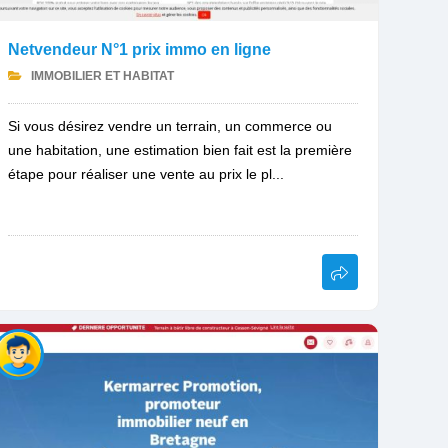
Netvendeur N°1 prix immo en ligne
IMMOBILIER ET HABITAT
Si vous désirez vendre un terrain, un commerce ou
une habitation, une estimation bien fait est la première
étape pour réaliser une vente au prix le pl...