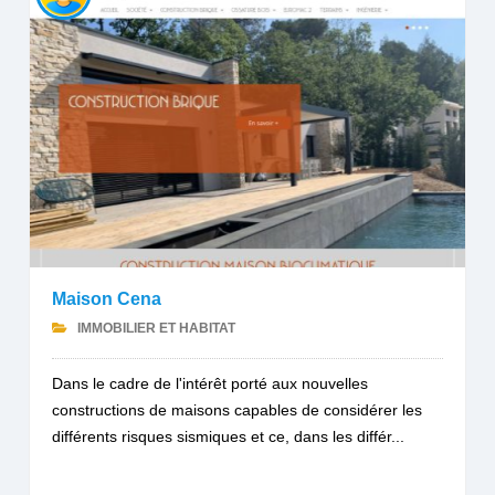
Maison Cena
IMMOBILIER ET HABITAT
Dans le cadre de l'intérêt porté aux nouvelles
constructions de maisons capables de considérer les
différents risques sismiques et ce, dans les différ...