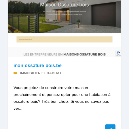
mon-ossature-bois.be
IMMOBILIER ET HABITAT
Vous projetez de construire votre maison
prochainement et pensez opter pour une habitation à
ossature bois? Très bon choix. Si vous ne savez pas
ver...