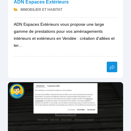
ADN Espaces Extérieurs
IMMOBILIER ET HABITAT
ADN Espaces Extérieurs vous propose une large
gamme de prestations pour vos aménagements
intérieurs et extérieurs en Vendée : création d'allées et
ter...