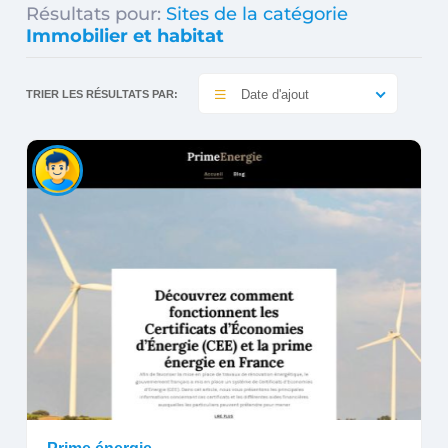
Résultats pour:
Sites de la catégorie
Immobilier et habitat
Date d'ajout
TRIER LES RÉSULTATS PAR: