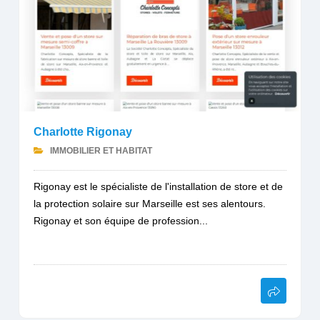
Charlotte Rigonay
IMMOBILIER ET HABITAT
Rigonay est le spécialiste de l'installation de store et de
la protection solaire sur Marseille est ses alentours.
Rigonay et son équipe de profession...