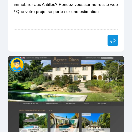
immobilier aux Antilles? Rendez-vous sur notre site web
! Que votre projet se porte sur une estimation...