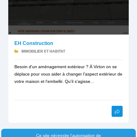
EH Construction
IMMOBILIER ET HABITAT
Besoin d'un aménagement extérieur ? À Virton on se
déplace pour vous aider à changer l'aspect extérieur de
votre maison et l'embellir. Qu'il s'agisse...
Ce site nécessite l'autorisation de