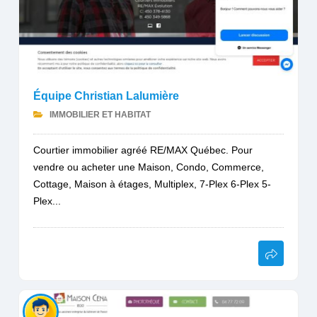
Équipe Christian Lalumière
IMMOBILIER ET HABITAT
Courtier immobilier agréé RE/MAX Québec. Pour
vendre ou acheter une Maison, Condo, Commerce,
Cottage, Maison à étages, Multiplex, 7-Plex 6-Plex 5-
Plex...