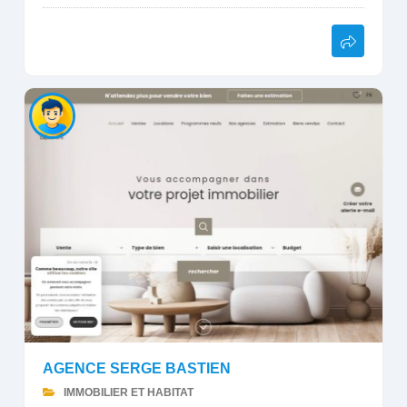
AGENCE SERGE BASTIEN
IMMOBILIER ET HABITAT