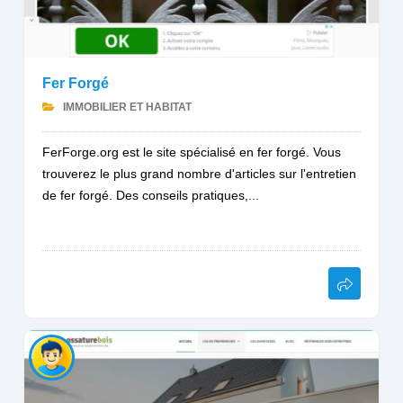
Fer Forgé
IMMOBILIER ET HABITAT
FerForge.org est le site spécialisé en fer forgé. Vous
trouverez le plus grand nombre d'articles sur l'entretien
de fer forgé. Des conseils pratiques,...