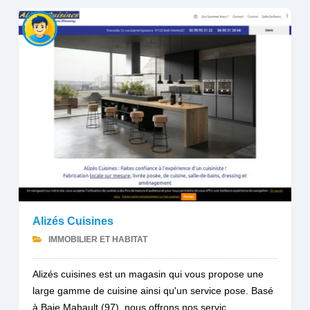
Alizés Cuisines
IMMOBILIER ET HABITAT
Alizés cuisines est un magasin qui vous propose une
large gamme de cuisine ainsi qu'un service pose. Basé
à Baie Mahault (97), nous offrons nos servic...