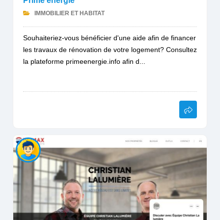
Prime énergie
IMMOBILIER ET HABITAT
Souhaiteriez-vous bénéficier d'une aide afin de financer
les travaux de rénovation de votre logement? Consultez
la plateforme primeenergie.info afin d...