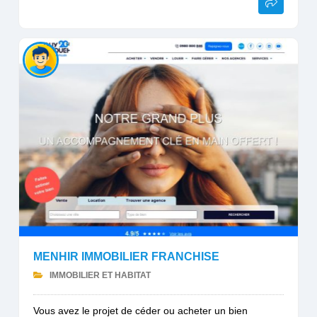
MENHIR IMMOBILIER FRANCHISE
IMMOBILIER ET HABITAT
Vous avez le projet de céder ou acheter un bien