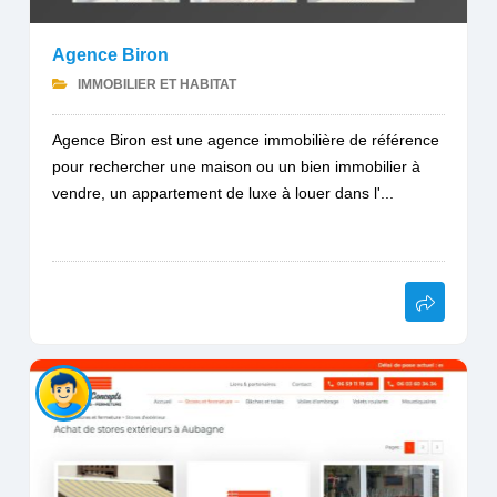
Agence Biron
IMMOBILIER ET HABITAT
Agence Biron est une agence immobilière de référence
pour rechercher une maison ou un bien immobilier à
vendre, un appartement de luxe à louer dans l'...