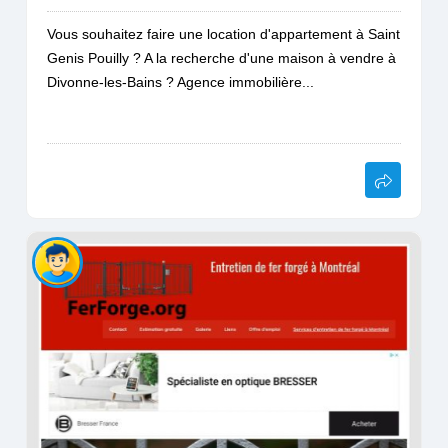
Vous souhaitez faire une location d'appartement à Saint
Genis Pouilly ? A la recherche d'une maison à vendre à
Divonne-les-Bains ? Agence immobilière...