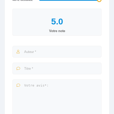
Votre note