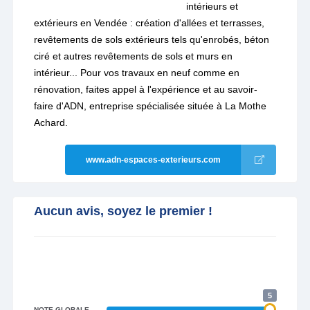
intérieurs et
extérieurs en Vendée : création d'allées et terrasses,
revêtements de sols extérieurs tels qu'enrobés, béton
ciré et autres revêtements de sols et murs en
intérieur... Pour vos travaux en neuf comme en
rénovation, faites appel à l'expérience et au savoir-
faire d'ADN, entreprise spécialisée située à La Mothe
Achard.
www.adn-espaces-exterieurs.com
Aucun avis, soyez le premier !
5
NOTE GLOBALE