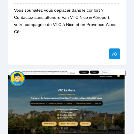
Vous souhaitez vous déplacer dans le confort ?
Contactez sans attendre Van VTC Nice & Aéroport,
votre compagnie de VTC à Nice et en Provence-Alpes-
Côt...