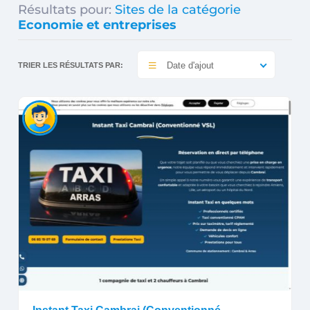
Résultats pour:
Sites de la catégorie
Economie et entreprises
Date d'ajout
TRIER LES RÉSULTATS PAR: