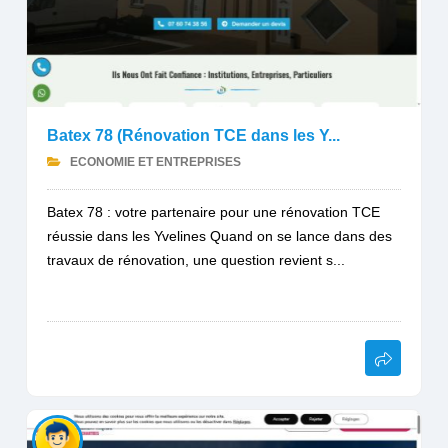
Batex 78 (Rénovation TCE dans les Y...
ECONOMIE ET ENTREPRISES
Batex 78 : votre partenaire pour une rénovation TCE
réussie dans les Yvelines Quand on se lance dans des
travaux de rénovation, une question revient s...