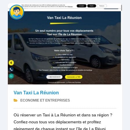
Van Taxi La Réunion
ECONOMIE ET ENTREPRISES
Où réserver un Taxi à La Réunion et dans sa région ?
Confiez-nous tous vos déplacements et profitez
pleinement de chaque instant sur l’île de La Réuni...