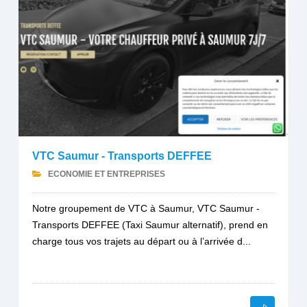
VTC Saumur - Transports DEFFEE
ECONOMIE ET ENTREPRISES
Notre groupement de VTC à Saumur, VTC Saumur -
Transports DEFFEE (Taxi Saumur alternatif), prend en
charge tous vos trajets au départ ou à l’arrivée d...