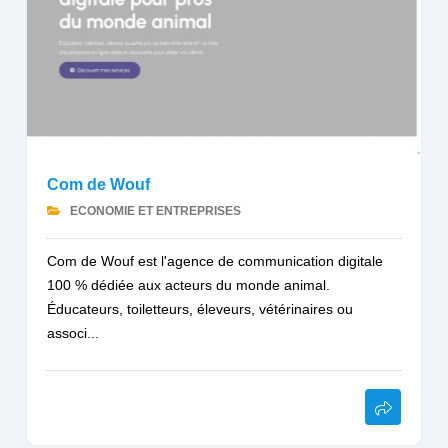
Com de Wouf
ECONOMIE ET ENTREPRISES
Com de Wouf est l'agence de communication digitale
100 % dédiée aux acteurs du monde animal.
Éducateurs, toiletteurs, éleveurs, vétérinaires ou
associ...