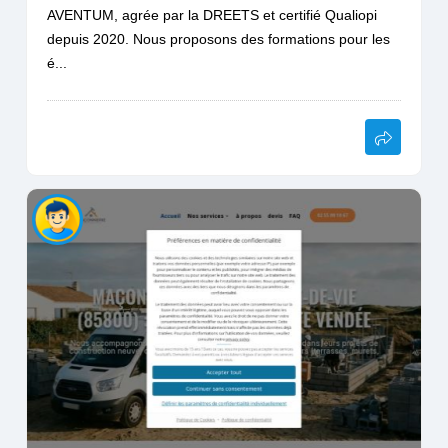
AVENTUM, agrée par la DREETS et certifié Qualiopi
depuis 2020. Nous proposons des formations pour les
é...