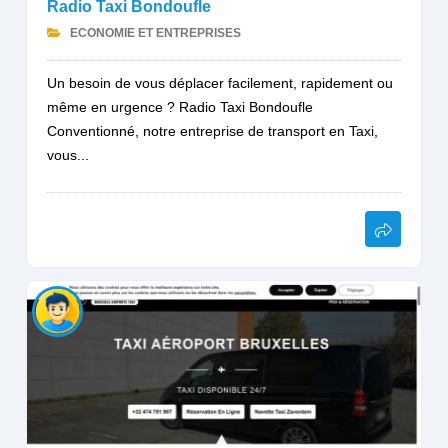
Radio Taxi Bondoufle
ECONOMIE ET ENTREPRISES
Un besoin de vous déplacer facilement, rapidement ou
même en urgence ? Radio Taxi Bondoufle
Conventionné, notre entreprise de transport en Taxi,
vous...