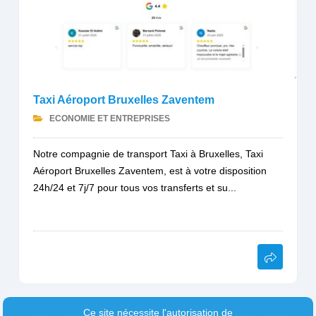
Taxi Aéroport Bruxelles Zaventem
ECONOMIE ET ENTREPRISES
Notre compagnie de transport Taxi à Bruxelles, Taxi
Aéroport Bruxelles Zaventem, est à votre disposition
24h/24 et 7j/7 pour tous vos transferts et su...
Ce site nécessite l'autorisation de