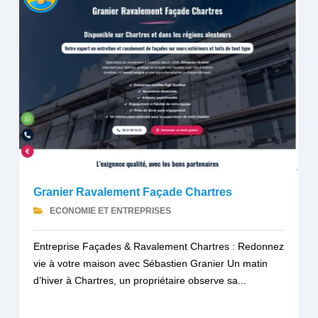
Granier Ravalement Façade Chartres
ECONOMIE ET ENTREPRISES
Entreprise Façades & Ravalement Chartres : Redonnez
vie à votre maison avec Sébastien Granier Un matin
d’hiver à Chartres, un propriétaire observe sa...