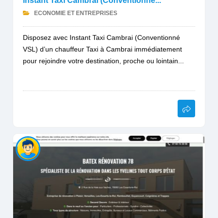
Instant Taxi Cambrai (Conventionné...
ECONOMIE ET ENTREPRISES
Disposez avec Instant Taxi Cambrai (Conventionné
VSL) d’un chauffeur Taxi à Cambrai immédiatement
pour rejoindre votre destination, proche ou lointain...