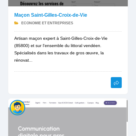
Maçon Saint-Gilles-Croix-de-Vie
ECONOMIE ET ENTREPRISES
Artisan maçon expert à Saint-Gilles-Croix-de-Vie
(85800) et sur l'ensemble du littoral vendéen.
Spécialisés dans les travaux de gros œuvre, la
rénovat...