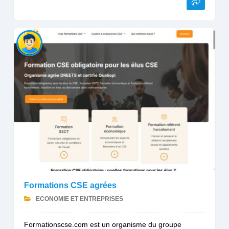
Formations CSE agrées
ECONOMIE ET ENTREPRISES
Formationscse.com est un organisme du groupe