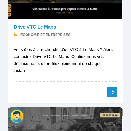
Drive VTC Le Mans
ECONOMIE ET ENTREPRISES
Vous êtes à la recherche d'un VTC à Le Mans ? Alors
contactez Drive VTC Le Mans. Confiez-nous vos
déplacements et profitez pleinement de chaque
instan...