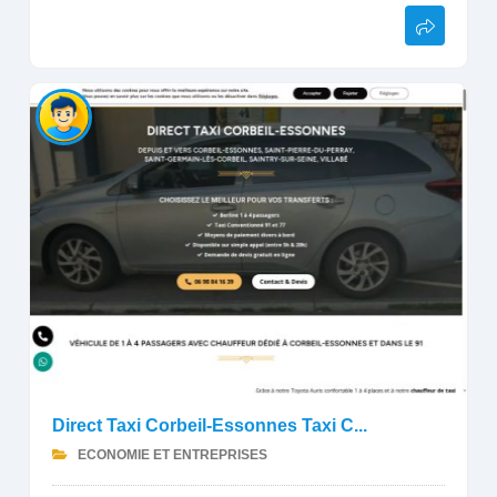
Direct Taxi Corbeil-Essonnes Taxi C...
ECONOMIE ET ENTREPRISES