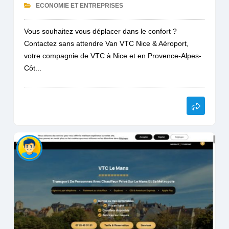
ECONOMIE ET ENTREPRISES
Vous souhaitez vous déplacer dans le confort ?
Contactez sans attendre Van VTC Nice & Aéroport,
votre compagnie de VTC à Nice et en Provence-Alpes-
Côt...