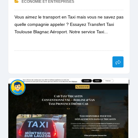
ECONOMIE ET ENTREPRISES
Vous aimez le transport en Taxi mais vous ne savez pas
quelle compagnie appeler ? Essayez Transfert Taxi
Toulouse Blagnac Aéroport. Notre service Taxi...