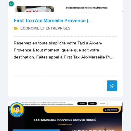
First Taxi Aix-Marseille Provence (...
ECONOMIE ET ENTREPRISES
Réservez en toute simplicité votre Taxi à Aix-en-
Provence à tout moment, quelle que soit votre
destination. Faites appel à First Taxi Aix-Marseille Pr...