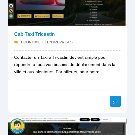
Cab Taxi Tricastin
ECONOMIE ET ENTREPRISES
Contacter un Taxi à Tricastin devient simple pour
répondre à tous vos besoins de déplacement dans la
ville et aux alentours. Par ailleurs, pour notre...