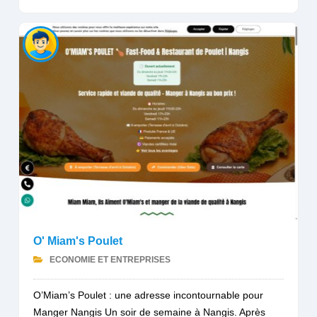
O' Miam's Poulet
ECONOMIE ET ENTREPRISES
O’Miam’s Poulet : une adresse incontournable pour
Manger Nangis Un soir de semaine à Nangis. Après