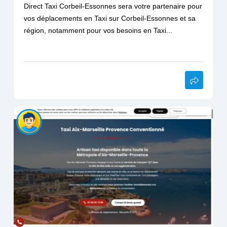
Direct Taxi Corbeil-Essonnes sera votre partenaire pour
vos déplacements en Taxi sur Corbeil-Essonnes et sa
région, notamment pour vos besoins en Taxi...