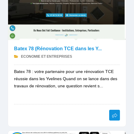
Batex 78 (Rénovation TCE dans les Y...
ECONOMIE ET ENTREPRISES
Batex 78 : votre partenaire pour une rénovation TCE
réussie dans les Yvelines Quand on se lance dans des
travaux de rénovation, une question revient s...