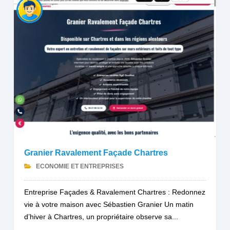
Granier Ravalement Façade Chartres
ECONOMIE ET ENTREPRISES
Entreprise Façades & Ravalement Chartres : Redonnez
vie à votre maison avec Sébastien Granier Un matin
d’hiver à Chartres, un propriétaire observe sa...