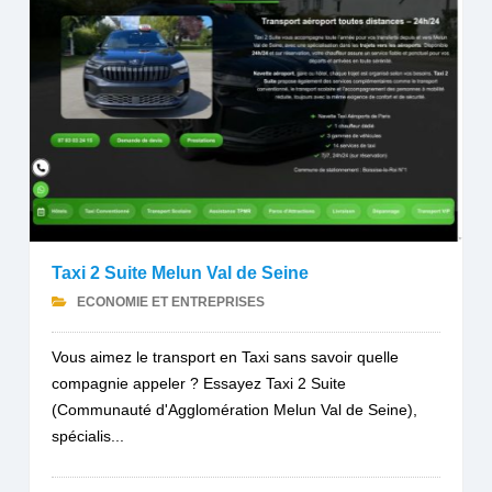
Taxi 2 Suite Melun Val de Seine
ECONOMIE ET ENTREPRISES
Vous aimez le transport en Taxi sans savoir quelle
compagnie appeler ? Essayez Taxi 2 Suite
(Communauté d'Agglomération Melun Val de Seine),
spécialis...