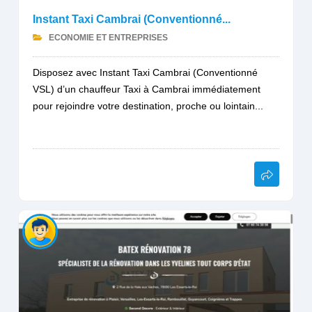
Instant Taxi Cambrai (Conventionné...
ECONOMIE ET ENTREPRISES
Disposez avec Instant Taxi Cambrai (Conventionné
VSL) d’un chauffeur Taxi à Cambrai immédiatement
pour rejoindre votre destination, proche ou lointain...