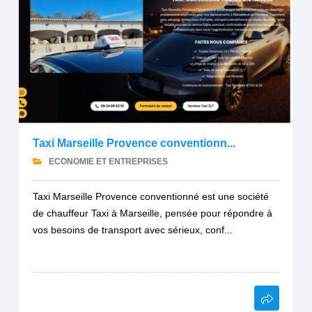
Taxi Marseille Provence conventionn...
ECONOMIE ET ENTREPRISES
Taxi Marseille Provence conventionné est une société
de chauffeur Taxi à Marseille, pensée pour répondre à
vos besoins de transport avec sérieux, conf...