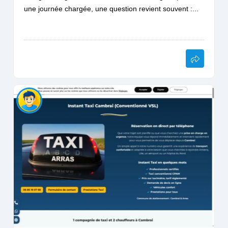
une journée chargée, une question revient souvent :...