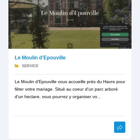
Le Moulin d'Epouville
SERVICE
Le Moulin d'Epouville vous accueille près du Havre pour
fêter votre mariage. Situé au coeur d'un parc arboré
d'un hectare, vous pourrez y organiser vo...