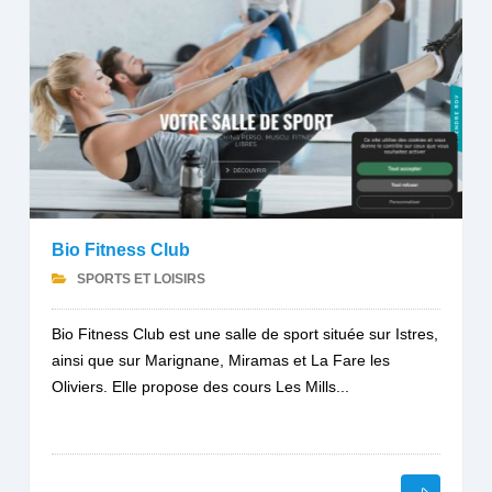
Bio Fitness Club
SPORTS ET LOISIRS
Bio Fitness Club est une salle de sport située sur Istres,
ainsi que sur Marignane, Miramas et La Fare les
Oliviers. Elle propose des cours Les Mills...