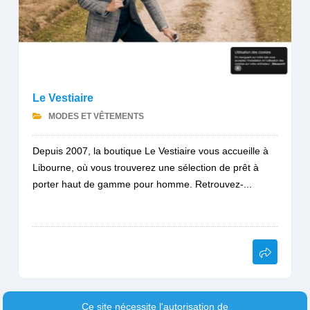
Le Vestiaire
MODES ET VÊTEMENTS
Depuis 2007, la boutique Le Vestiaire vous accueille à
Libourne, où vous trouverez une sélection de prêt à
porter haut de gamme pour homme. Retrouvez-...
Ce site nécessite l'autorisation de