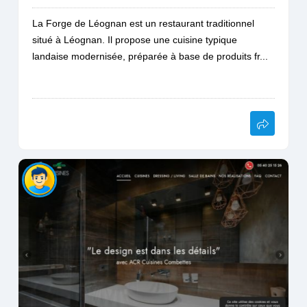
La Forge de Léognan est un restaurant traditionnel
situé à Léognan. Il propose une cuisine typique
landaise modernisée, préparée à base de produits fr...