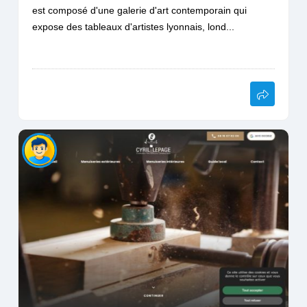
est composé d'une galerie d'art contemporain qui
expose des tableaux d'artistes lyonnais, lond...