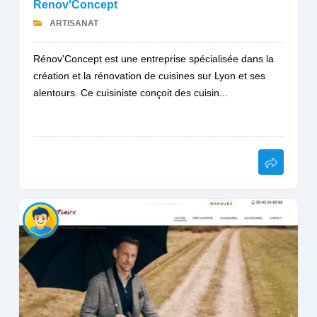
Renov'Concept
ARTISANAT
Rénov'Concept est une entreprise spécialisée dans la
création et la rénovation de cuisines sur Lyon et ses
alentours. Ce cuisiniste conçoit des cuisin...