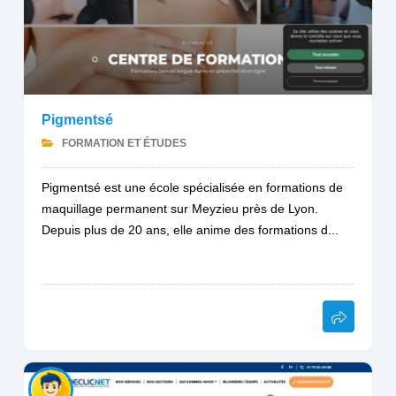
Pigmentsé
FORMATION ET ÉTUDES
Pigmentsé est une école spécialisée en formations de
maquillage permanent sur Meyzieu près de Lyon.
Depuis plus de 20 ans, elle anime des formations d...