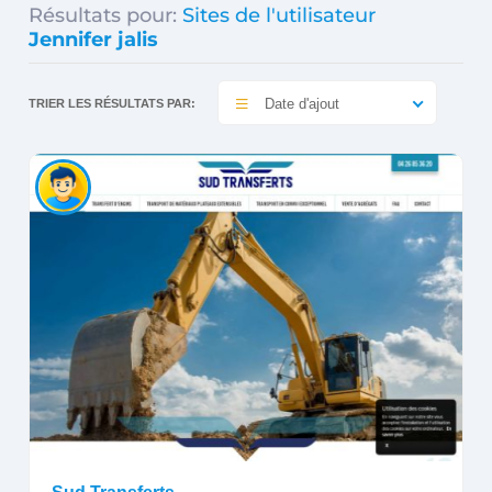
Résultats pour:
Sites de l'utilisateur
Jennifer jalis
Date d'ajout
TRIER LES RÉSULTATS PAR: