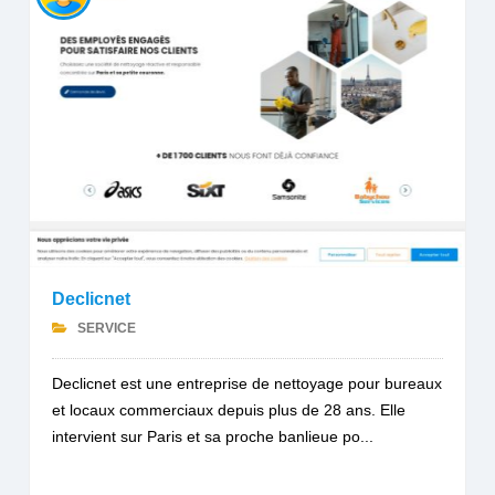
Declicnet
SERVICE
Declicnet est une entreprise de nettoyage pour bureaux
et locaux commerciaux depuis plus de 28 ans. Elle
intervient sur Paris et sa proche banlieue po...