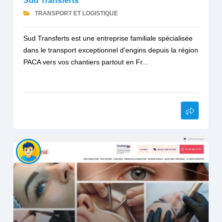
Sud Transferts
TRANSPORT ET LOGISTIQUE
Sud Transferts est une entreprise familiale spécialisée
dans le transport exceptionnel d'engins depuis la région
PACA vers vos chantiers partout en Fr...