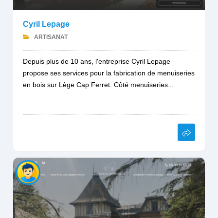
Cyril Lepage
ARTISANAT
Depuis plus de 10 ans, l'entreprise Cyril Lepage
propose ses services pour la fabrication de menuiseries
en bois sur Lège Cap Ferret. Côté menuiseries...