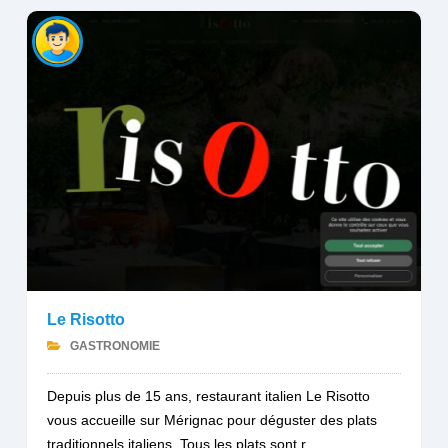
Le Risotto
GASTRONOMIE
Depuis plus de 15 ans, restaurant italien Le Risotto
vous accueille sur Mérignac pour déguster des plats
traditionnels italiens. Tous les plats sont r...