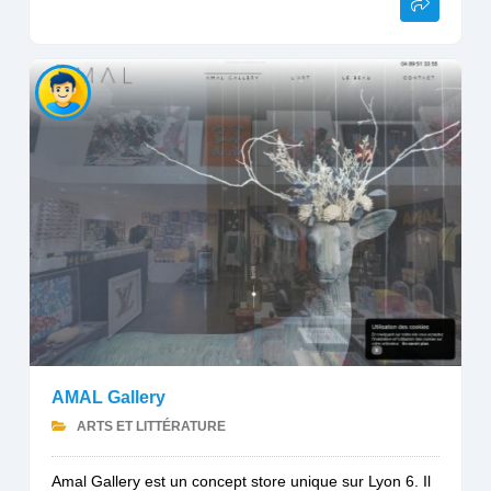
AMAL Gallery
ARTS ET LITTÉRATURE
Amal Gallery est un concept store unique sur Lyon 6. Il