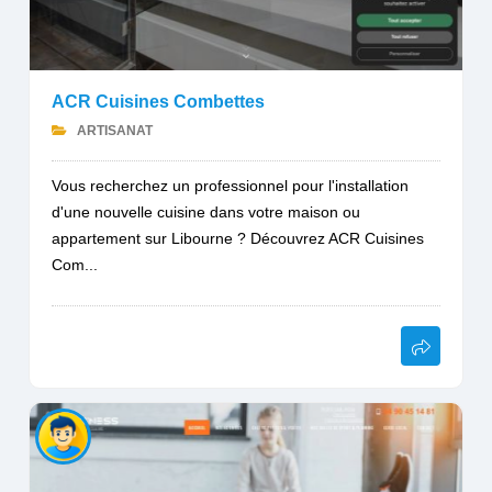
ACR Cuisines Combettes
ARTISANAT
Vous recherchez un professionnel pour l'installation
d'une nouvelle cuisine dans votre maison ou
appartement sur Libourne ? Découvrez ACR Cuisines
Com...