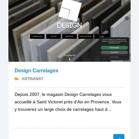
Design Carrelages
ARTISANAT
Depuis 2007, le magasin Design Carrelages vous
accueille à Saint Victoret près d'Aix en Provence. Vous
y trouverez un large choix de carrelages haut d...