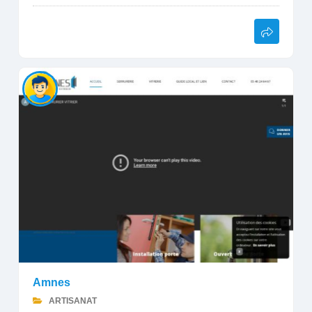
Amnes
ARTISANAT