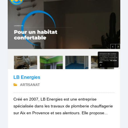
LB Energies
ARTISANAT
Créé en 2007, LB Energies est une entreprise
spécialisée dans les travaux de plomberie chauffagerie
sur Aix en Provence et ses alentours. Elle propose...