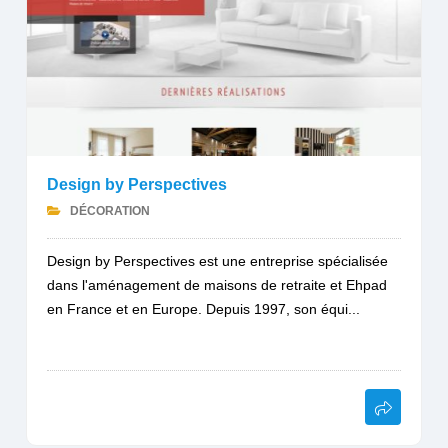
Design by Perspectives
DÉCORATION
Design by Perspectives est une entreprise spécialisée
dans l'aménagement de maisons de retraite et Ehpad
en France et en Europe. Depuis 1997, son équi...