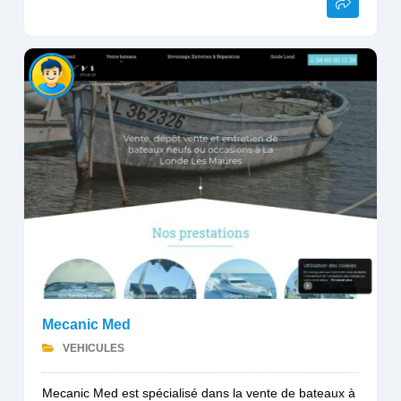
Mecanic Med
VEHICULES
Mecanic Med est spécialisé dans la vente de bateaux à