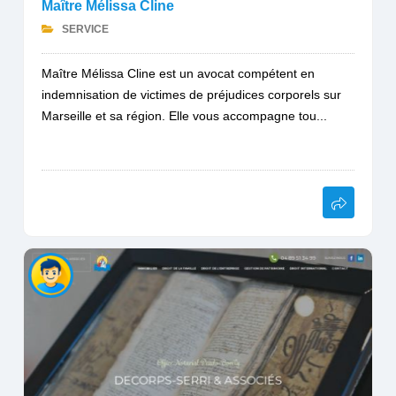
Maître Mélissa Cline
SERVICE
Maître Mélissa Cline est un avocat compétent en
indemnisation de victimes de préjudices corporels sur
Marseille et sa région. Elle vous accompagne tou...