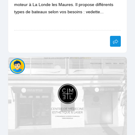
moteur à La Londe les Maures. Il propose différents
types de bateaux selon vos besoins : vedette...