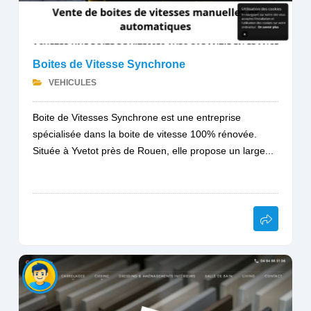
Boites de Vitesse Synchrone
VEHICULES
Boite de Vitesses Synchrone est une entreprise
spécialisée dans la boite de vitesse 100% rénovée.
Située à Yvetot près de Rouen, elle propose un large...