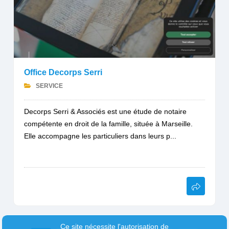
Office Decorps Serri
SERVICE
Decorps Serri & Associés est une étude de notaire
compétente en droit de la famille, située à Marseille.
Elle accompagne les particuliers dans leurs p...
Ce site nécessite l'autorisation de