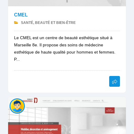
CMEL
SANTÉ, BEAUTÉ ET BIEN-ÊTRE
Le CMEL est un centre de beauté esthétique situé à
Marseille 8e. Il propose des soins de médecine
esthétique de haute qualité pour hommes et femmes.
P...