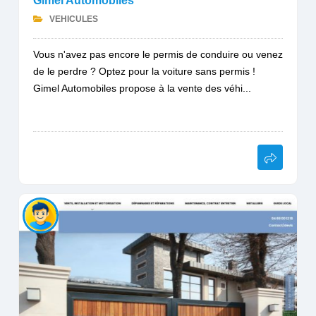
Gimel Automobiles
VEHICULES
Vous n'avez pas encore le permis de conduire ou venez
de le perdre ? Optez pour la voiture sans permis !
Gimel Automobiles propose à la vente des véhi...