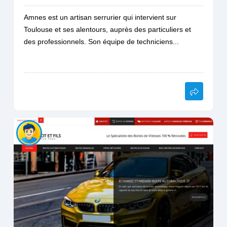
Amnes est un artisan serrurier qui intervient sur
Toulouse et ses alentours, auprès des particuliers et
des professionnels. Son équipe de techniciens...