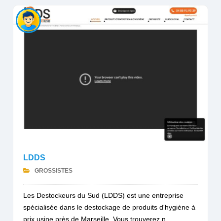
LDDS
GROSSISTES
Les Destockeurs du Sud (LDDS) est une entreprise
spécialisée dans le destockage de produits d'hygiène à
prix usine près de Marseille. Vous trouverez n...