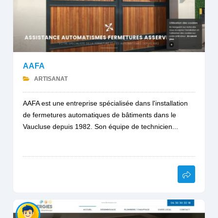
AAFA
ARTISANAT
AAFA est une entreprise spécialisée dans l'installation
de fermetures automatiques de bâtiments dans le
Vaucluse depuis 1982. Son équipe de technicien...