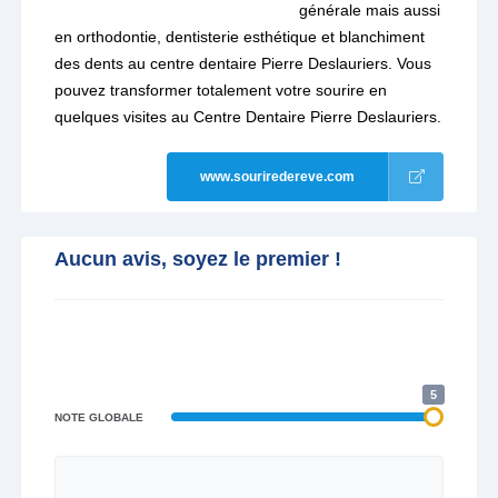
générale mais aussi
en orthodontie, dentisterie esthétique et blanchiment
des dents au centre dentaire Pierre Deslauriers. Vous
pouvez transformer totalement votre sourire en
quelques visites au Centre Dentaire Pierre Deslauriers.
www.souriredereve.com
Aucun avis, soyez le premier !
5
NOTE GLOBALE