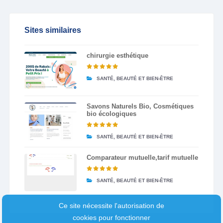
Sites similaires
chirurgie esthétique
SANTÉ, BEAUTÉ ET BIEN-ÊTRE
Savons Naturels Bio, Cosmétiques
bio écologiques
SANTÉ, BEAUTÉ ET BIEN-ÊTRE
Comparateur mutuelle,tarif mutuelle
SANTÉ, BEAUTÉ ET BIEN-ÊTRE
Ce site nécessite l'autorisation de
cookies pour fonctionner