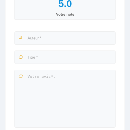
Votre note