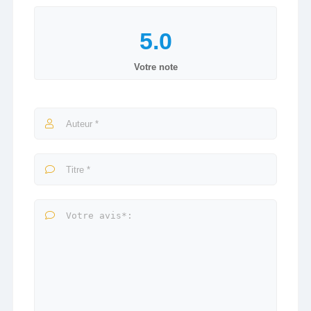
Votre note