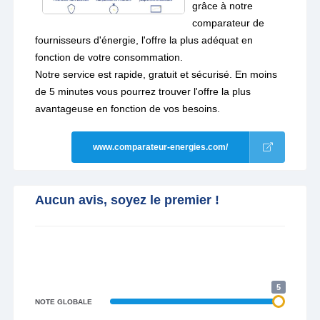
grâce à notre
comparateur de
fournisseurs d'énergie, l'offre la plus adéquat en
fonction de votre consommation.
Notre service est rapide, gratuit et sécurisé. En moins
de 5 minutes vous pourrez trouver l'offre la plus
avantageuse en fonction de vos besoins.
www.comparateur-energies.com/
Aucun avis, soyez le premier !
5
NOTE GLOBALE