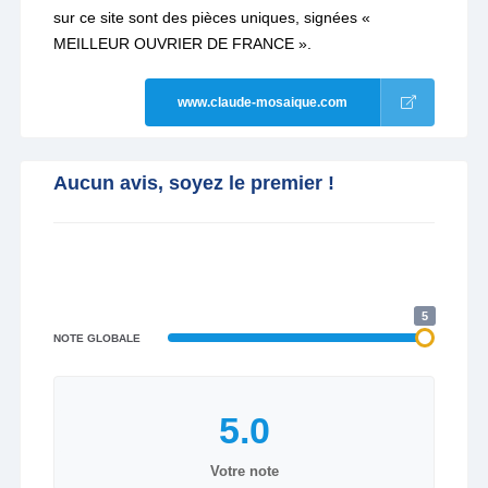
sur ce site sont des pièces uniques, signées «
MEILLEUR OUVRIER DE FRANCE ».
www.claude-mosaique.com
Aucun avis, soyez le premier !
5
NOTE GLOBALE
Votre note