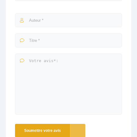
Soumettre votre avis