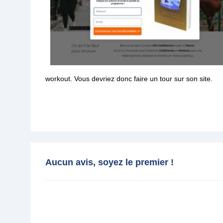
workout. Vous devriez donc faire un tour sur son site.
Aucun avis, soyez le premier !