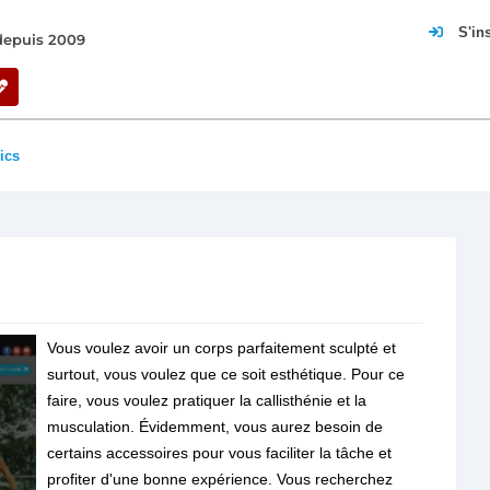
S'in
 depuis 2009
ics
Vous voulez avoir un corps parfaitement sculpté et
surtout, vous voulez que ce soit esthétique. Pour ce
faire, vous voulez pratiquer la callisthénie et la
musculation. Évidemment, vous aurez besoin de
certains accessoires pour vous faciliter la tâche et
profiter d'une bonne expérience. Vous recherchez