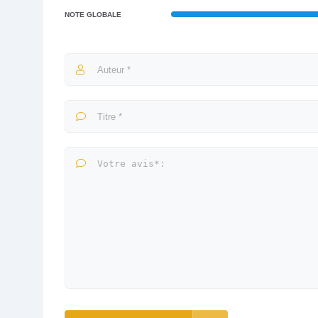
NOTE GLOBALE