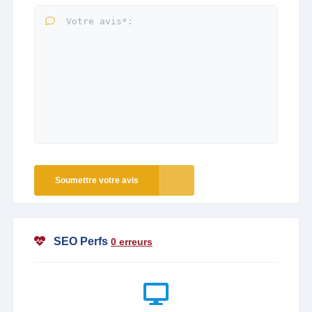
Soumettre votre avis
SEO Perfs
0 erreurs