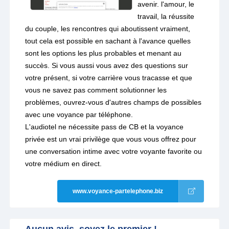
avenir. l'amour, le
travail, la réussite
du couple, les rencontres qui aboutissent vraiment,
tout cela est possible en sachant à l'avance quelles
sont les options les plus probables et menant au
succès. Si vous aussi vous avez des questions sur
votre présent, si votre carrière vous tracasse et que
vous ne savez pas comment solutionner les
problèmes, ouvrez-vous d'autres champs de possibles
avec une voyance par téléphone.
L'audiotel ne nécessite pass de CB et la voyance
privée est un vrai privilège que vous vous offrez pour
une conversation intime avec votre voyante favorite ou
votre médium en direct.
www.voyance-partelephone.biz