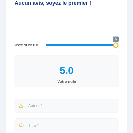
Aucun avis, soyez le premier !
5
NOTE GLOBALE
Votre note