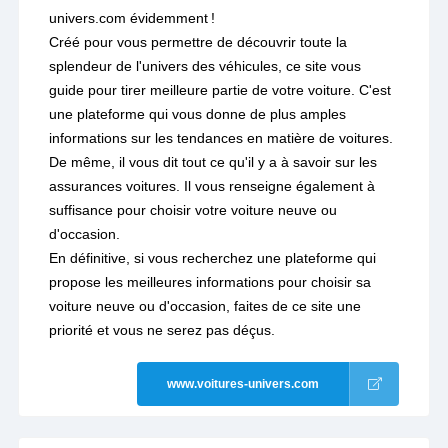
univers.com évidemment !
Créé pour vous permettre de découvrir toute la
splendeur de l'univers des véhicules, ce site vous
guide pour tirer meilleure partie de votre voiture. C'est
une plateforme qui vous donne de plus amples
informations sur les tendances en matière de voitures.
De même, il vous dit tout ce qu'il y a à savoir sur les
assurances voitures. Il vous renseigne également à
suffisance pour choisir votre voiture neuve ou
d'occasion.
En définitive, si vous recherchez une plateforme qui
propose les meilleures informations pour choisir sa
voiture neuve ou d'occasion, faites de ce site une
priorité et vous ne serez pas déçus.
www.voitures-univers.com