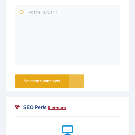
Soumettre votre avis
SEO Perfs
0 erreurs