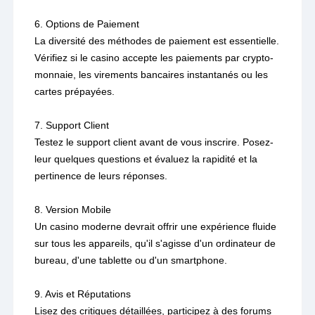
6. Options de Paiement
La diversité des méthodes de paiement est essentielle.
Vérifiez si le casino accepte les paiements par crypto-
monnaie, les virements bancaires instantanés ou les
cartes prépayées.
7. Support Client
Testez le support client avant de vous inscrire. Posez-
leur quelques questions et évaluez la rapidité et la
pertinence de leurs réponses.
8. Version Mobile
Un casino moderne devrait offrir une expérience fluide
sur tous les appareils, qu'il s'agisse d'un ordinateur de
bureau, d'une tablette ou d'un smartphone.
9. Avis et Réputations
Lisez des critiques détaillées, participez à des forums