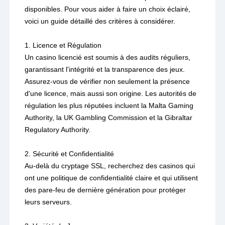
disponibles. Pour vous aider à faire un choix éclairé,
voici un guide détaillé des critères à considérer.
1. Licence et Régulation
Un casino licencié est soumis à des audits réguliers,
garantissant l'intégrité et la transparence des jeux.
Assurez-vous de vérifier non seulement la présence
d'une licence, mais aussi son origine. Les autorités de
régulation les plus réputées incluent la Malta Gaming
Authority, la UK Gambling Commission et la Gibraltar
Regulatory Authority.
2. Sécurité et Confidentialité
Au-delà du cryptage SSL, recherchez des casinos qui
ont une politique de confidentialité claire et qui utilisent
des pare-feu de dernière génération pour protéger
leurs serveurs.