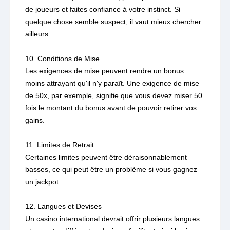
de joueurs et faites confiance à votre instinct. Si
quelque chose semble suspect, il vaut mieux chercher
ailleurs.
10. Conditions de Mise
Les exigences de mise peuvent rendre un bonus
moins attrayant qu'il n'y paraît. Une exigence de mise
de 50x, par exemple, signifie que vous devez miser 50
fois le montant du bonus avant de pouvoir retirer vos
gains.
11. Limites de Retrait
Certaines limites peuvent être déraisonnablement
basses, ce qui peut être un problème si vous gagnez
un jackpot.
12. Langues et Devises
Un casino international devrait offrir plusieurs langues