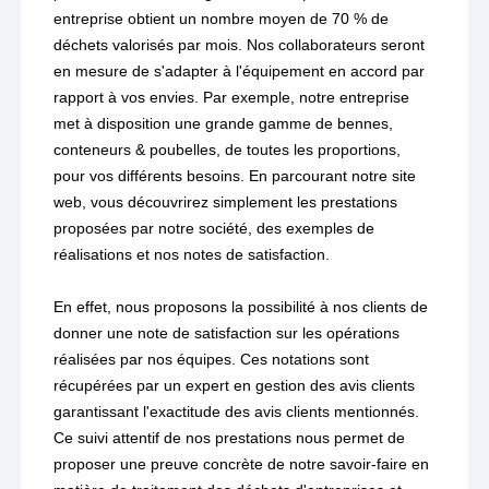
entreprise obtient un nombre moyen de 70 % de
déchets valorisés par mois. Nos collaborateurs seront
en mesure de s'adapter à l'équipement en accord par
rapport à vos envies. Par exemple, notre entreprise
met à disposition une grande gamme de bennes,
conteneurs & poubelles, de toutes les proportions,
pour vos différents besoins. En parcourant notre site
web, vous découvrirez simplement les prestations
proposées par notre société, des exemples de
réalisations et nos notes de satisfaction.
En effet, nous proposons la possibilité à nos clients de
donner une note de satisfaction sur les opérations
réalisées par nos équipes. Ces notations sont
récupérées par un expert en gestion des avis clients
garantissant l'exactitude des avis clients mentionnés.
Ce suivi attentif de nos prestations nous permet de
proposer une preuve concrète de notre savoir-faire en