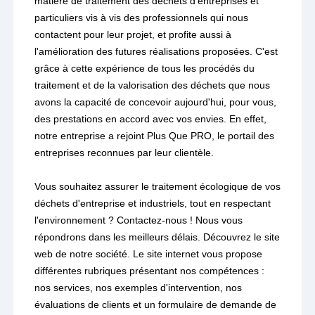
matière de traitement des déchets d'entreprises et
particuliers vis à vis des professionnels qui nous
contactent pour leur projet, et profite aussi à
l'amélioration des futures réalisations proposées. C'est
grâce à cette expérience de tous les procédés du
traitement et de la valorisation des déchets que nous
avons la capacité de concevoir aujourd'hui, pour vous,
des prestations en accord avec vos envies. En effet,
notre entreprise a rejoint Plus Que PRO, le portail des
entreprises reconnues par leur clientèle.
Vous souhaitez assurer le traitement écologique de vos
déchets d'entreprise et industriels, tout en respectant
l'environnement ? Contactez-nous ! Nous vous
répondrons dans les meilleurs délais. Découvrez le site
web de notre société. Le site internet vous propose
différentes rubriques présentant nos compétences :
nos services, nos exemples d'intervention, nos
évaluations de clients et un formulaire de demande de