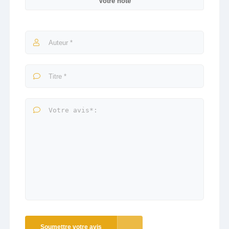
Votre note
Soumettre votre avis