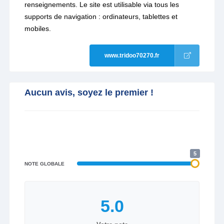
renseignements. Le site est utilisable via tous les
supports de navigation : ordinateurs, tablettes et
mobiles.
www.tridoo70270.fr
Aucun avis, soyez le premier !
5
NOTE GLOBALE