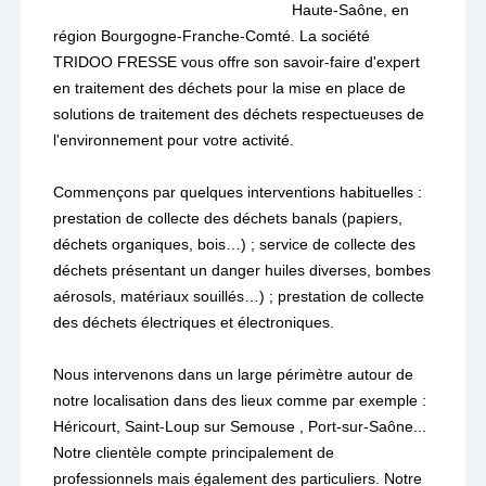
Haute-Saône, en
région Bourgogne-Franche-Comté. La société
TRIDOO FRESSE vous offre son savoir-faire d'expert
en traitement des déchets pour la mise en place de
solutions de traitement des déchets respectueuses de
l'environnement pour votre activité.
Commençons par quelques interventions habituelles :
prestation de collecte des déchets banals (papiers,
déchets organiques, bois…) ; service de collecte des
déchets présentant un danger huiles diverses, bombes
aérosols, matériaux souillés…) ; prestation de collecte
des déchets électriques et électroniques.
Nous intervenons dans un large périmètre autour de
notre localisation dans des lieux comme par exemple :
Héricourt, Saint-Loup sur Semouse , Port-sur-Saône...
Notre clientèle compte principalement de
professionnels mais également des particuliers. Notre