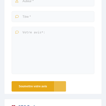
Soumettre votre avis