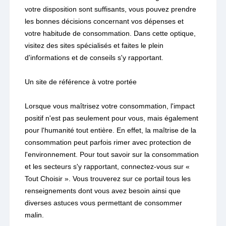
votre disposition sont suffisants, vous pouvez prendre
les bonnes décisions concernant vos dépenses et
votre habitude de consommation. Dans cette optique,
visitez des sites spécialisés et faites le plein
d'informations et de conseils s'y rapportant.
Un site de référence à votre portée
Lorsque vous maîtrisez votre consommation, l'impact
positif n'est pas seulement pour vous, mais également
pour l'humanité tout entière. En effet, la maîtrise de la
consommation peut parfois rimer avec protection de
l'environnement. Pour tout savoir sur la consommation
et les secteurs s'y rapportant, connectez-vous sur «
Tout Choisir ». Vous trouverez sur ce portail tous les
renseignements dont vous avez besoin ainsi que
diverses astuces vous permettant de consommer
malin.