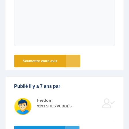
Soumettre votre avis
Publié il y a 7 ans par
Fredon
9193 SITES PUBLIÉS