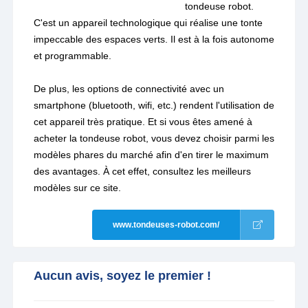
tondeuse robot.
C'est un appareil technologique qui réalise une tonte
impeccable des espaces verts. Il est à la fois autonome
et programmable.
De plus, les options de connectivité avec un
smartphone (bluetooth, wifi, etc.) rendent l'utilisation de
cet appareil très pratique. Et si vous êtes amené à
acheter la tondeuse robot, vous devez choisir parmi les
modèles phares du marché afin d'en tirer le maximum
des avantages. À cet effet, consultez les meilleurs
modèles sur ce site.
www.tondeuses-robot.com/
Aucun avis, soyez le premier !