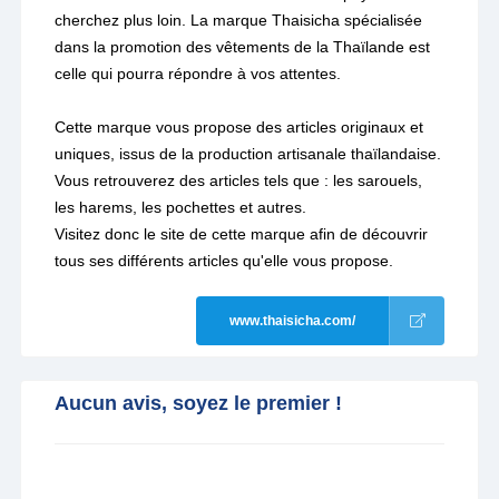
cherchez plus loin. La marque Thaisicha spécialisée
dans la promotion des vêtements de la Thaïlande est
celle qui pourra répondre à vos attentes.
Cette marque vous propose des articles originaux et
uniques, issus de la production artisanale thaïlandaise.
Vous retrouverez des articles tels que : les sarouels,
les harems, les pochettes et autres.
Visitez donc le site de cette marque afin de découvrir
tous ses différents articles qu'elle vous propose.
www.thaisicha.com/
Aucun avis, soyez le premier !