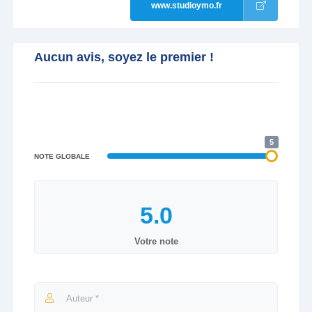
www.studioymo.fr
Aucun avis, soyez le premier !
5
NOTE GLOBALE
Votre note