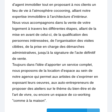
d'agent immobilier tout en proposant à nos clients un
lieu de vie à l'atmosphère cocooning, alliant notre
expertise immobilière à l'architecture d'intérieur.
Nous vous accompagnons dans la vente de votre
logement à travers les différentes étapes, allant de la
mise en avant de celui-ci, de la qualification des
personnes intéressées, de l'organisation des visites
ciblées, de la prise en charge des démarches
administratives, jusqu'à la signature de l'acte définitif
de vente.
Toujours dans l'idée d'apporter un service complet,
nous proposons de la location d'espace au sein de
notre agence qui permet aux artistes de s'exprimer en
exposant leurs oeuvres, aux auto-entrepreneurs de
proposer des ateliers sur le thème du bien-être et de
l'art de vivre, ou encore un espace de co-working
"comme à la maison".