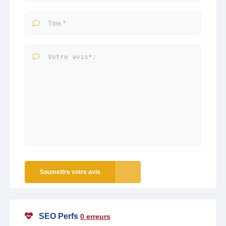
Soumettre votre avis
SEO Perfs
0 erreurs