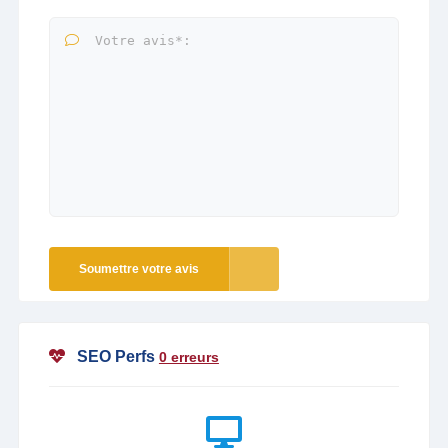
Soumettre votre avis
SEO Perfs
0 erreurs