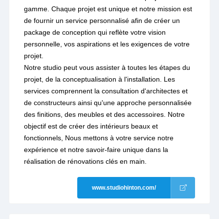
gamme. Chaque projet est unique et notre mission est
de fournir un service personnalisé afin de créer un
package de conception qui reflète votre vision
personnelle, vos aspirations et les exigences de votre
projet.
Notre studio peut vous assister à toutes les étapes du
projet, de la conceptualisation à l'installation. Les
services comprennent la consultation d'architectes et
de constructeurs ainsi qu'une approche personnalisée
des finitions, des meubles et des accessoires. Notre
objectif est de créer des intérieurs beaux et
fonctionnels, Nous mettons à votre service notre
expérience et notre savoir-faire unique dans la
réalisation de rénovations clés en main.
www.studiohinton.com/