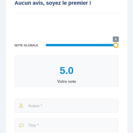
Aucun avis, soyez le premier !
5
NOTE GLOBALE
Votre note