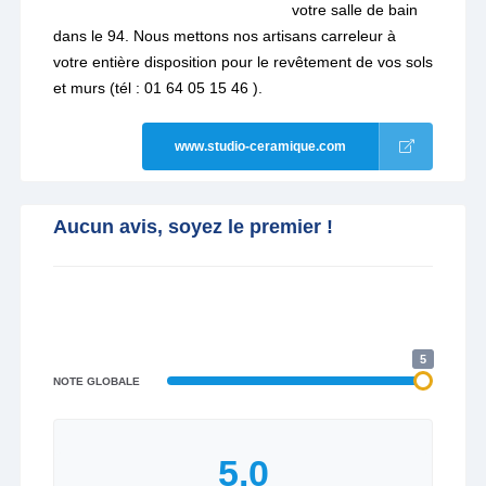
votre salle de bain
dans le 94. Nous mettons nos artisans carreleur à
votre entière disposition pour le revêtement de vos sols
et murs (tél : 01 64 05 15 46 ).
www.studio-ceramique.com
Aucun avis, soyez le premier !
5
NOTE GLOBALE