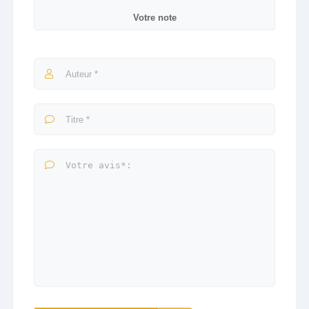
Votre note