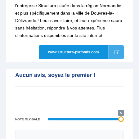
l'entreprise Structura située dans la région Normandie
et plus spécifiquement dans la ville de Douvres-la-
Délivrande ! Leur savoir faire, et leur expérience saura
sans hésitation, répondre à vos attentes. Plus
d'informations disponibles sur le site internet.
www.structura-plafonds.com
Aucun avis, soyez le premier !
5
NOTE GLOBALE