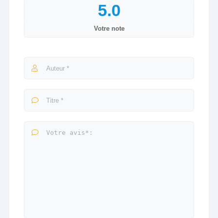
Votre note