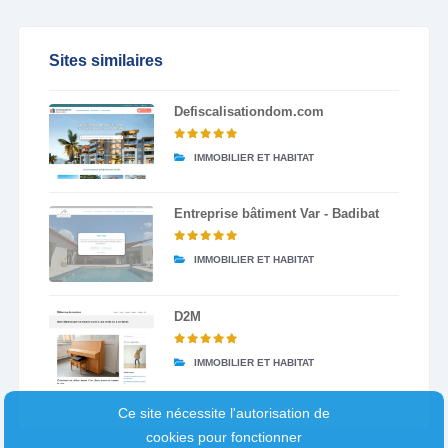
Sites similaires
Defiscalisationdom.com
IMMOBILIER ET HABITAT
Entreprise bâtiment Var - Badibat
IMMOBILIER ET HABITAT
D2M
IMMOBILIER ET HABITAT
Ce site nécessite l'autorisation de
cookies pour fonctionner