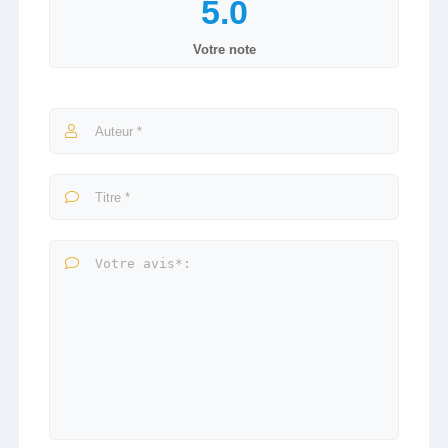
Votre note