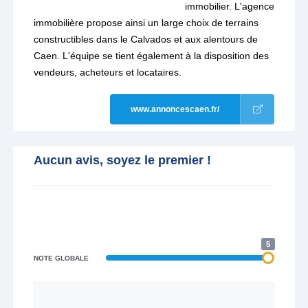
immobilier. L'agence
immobilière propose ainsi un large choix de terrains
constructibles dans le Calvados et aux alentours de
Caen. L'équipe se tient également à la disposition des
vendeurs, acheteurs et locataires.
www.annoncescaen.fr/
Aucun avis, soyez le premier !
5
NOTE GLOBALE