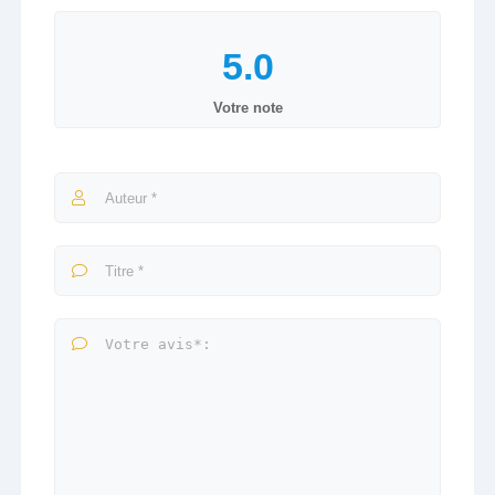
Votre note