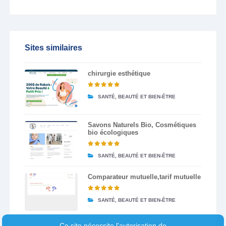
Sites similaires
chirurgie esthétique
SANTÉ, BEAUTÉ ET BIEN-ÊTRE
Savons Naturels Bio, Cosmétiques
bio écologiques
SANTÉ, BEAUTÉ ET BIEN-ÊTRE
Comparateur mutuelle,tarif mutuelle
SANTÉ, BEAUTÉ ET BIEN-ÊTRE
Ce site nécessite l'autorisation de