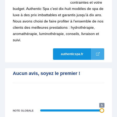
contraintes et votre
budget. Authentic Spa c'est dix-huit modèles de spa de
luxe à des prix imbattables et garantis jusqu'à dix ans.
Nous avons choisi de faire profiter à l'ensemble de nos
clients des meilleures prestations : hydrothérapie,
aromathérapie, luminothérapie, conseils, livraison et
suivi.
authenticspa.fr
Aucun avis, soyez le premier !
5
NOTE GLOBALE