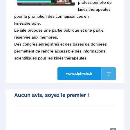
professionnelle de
kinésithérapeutes
pour la promotion des connaissances en
kinésithérapie.
Le site propose une partie publique et une partie
réservée aux membres.
Des congrès enregistrés et des bases de données
permettent de rendre accessible des informations
scientifiques pour les kinésithérapeutes
www.sfphysio.fr
Aucun avis, soyez le premier !