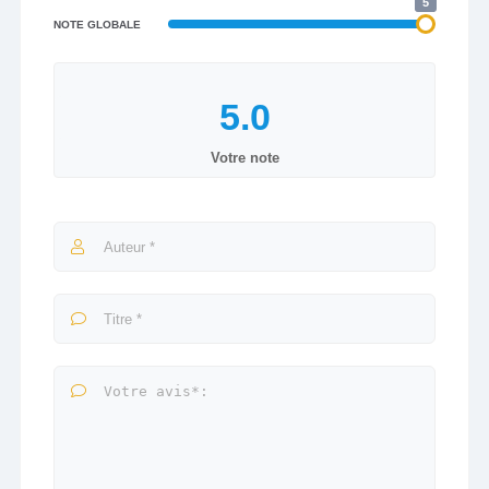
5
NOTE GLOBALE
Votre note