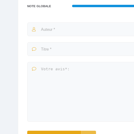
NOTE GLOBALE