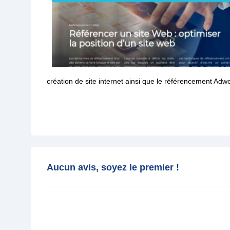
création de site internet ainsi que le référencement Adw
Aucun avis, soyez le premier !