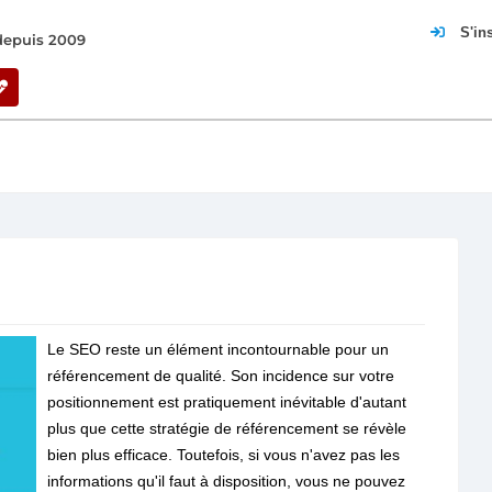
S'in
 depuis 2009
Le SEO reste un élément incontournable pour un
référencement de qualité. Son incidence sur votre
positionnement est pratiquement inévitable d'autant
plus que cette stratégie de référencement se révèle
bien plus efficace. Toutefois, si vous n'avez pas les
informations qu'il faut à disposition, vous ne pouvez