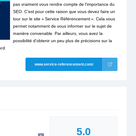
pas vraiment vous rendre compte de l'importance du
SEO. C'est pour cette raison que vous devez faire un
tour sur le site « Service Référencement ». Cela vous
permet notamment de vous informer sur le sujet de
manière convenable. Par ailleurs, vous avez la
possibilité d'obtenir un peu plus de précisions sur la
ord.
www.service-referencement.com/