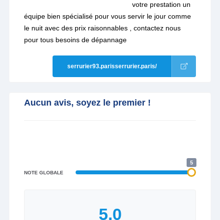
votre prestation un
équipe bien spécialisé pour vous servir le jour comme
le nuit avec des prix raisonnables , contactez nous
pour tous besoins de dépannage
serrurier93.parisserrurier.paris/
Aucun avis, soyez le premier !
5
NOTE GLOBALE