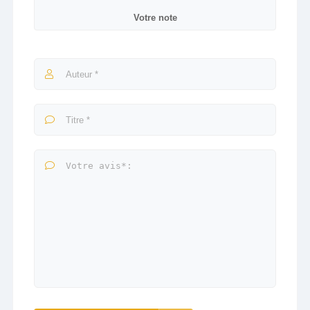
Votre note