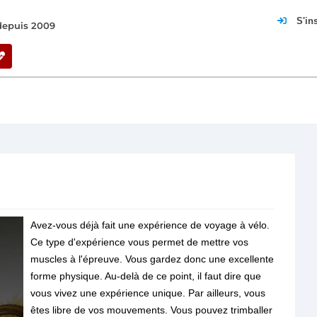
S'in
 depuis 2009
Avez-vous déjà fait une expérience de voyage à vélo.
Ce type d'expérience vous permet de mettre vos
muscles à l'épreuve. Vous gardez donc une excellente
forme physique. Au-delà de ce point, il faut dire que
vous vivez une expérience unique. Par ailleurs, vous
êtes libre de vos mouvements. Vous pouvez trimballer