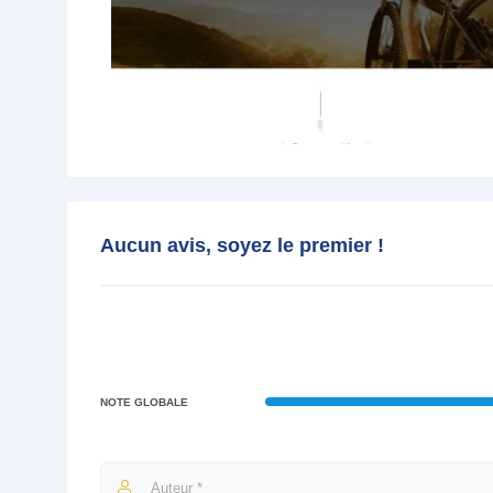
Aucun avis, soyez le premier !
NOTE GLOBALE