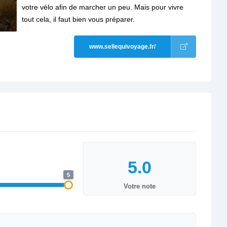
votre vélo afin de marcher un peu. Mais pour vivre
tout cela, il faut bien vous préparer.
www.sellequivoyage.fr/
5
Votre note