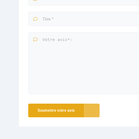
Soumettre votre avis