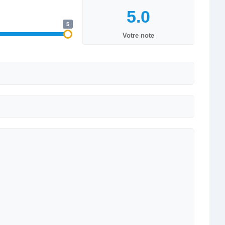
5
Votre note