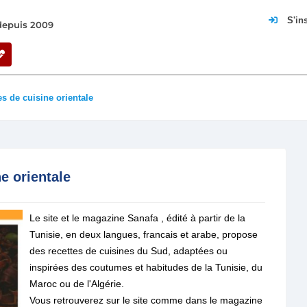
S'in
 depuis 2009
es de cuisine orientale
e orientale
Le site et le magazine Sanafa , édité à partir de la
Tunisie, en deux langues, francais et arabe, propose
des recettes de cuisines du Sud, adaptées ou
inspirées des coutumes et habitudes de la Tunisie, du
Maroc ou de l'Algérie.
Vous retrouverez sur le site comme dans le magazine