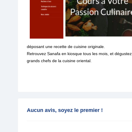
déposant une recette de cuisine originale.
Retrouvez Sanafa en kiosque tous les mois, et dégustez
grands chefs de la cuisine oriental.
Aucun avis, soyez le premier !