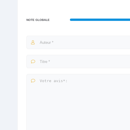
NOTE GLOBALE