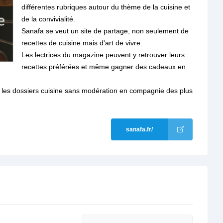
différentes rubriques autour du thème de la cuisine et
de la convivialité.
Sanafa se veut un site de partage, non seulement de
recettes de cuisine mais d'art de vivre.
Les lectrices du magazine peuvent y retrouver leurs
recettes préférées et même gagner des cadeaux en
 les dossiers cuisine sans modération en compagnie des plus
sanafa.fr/