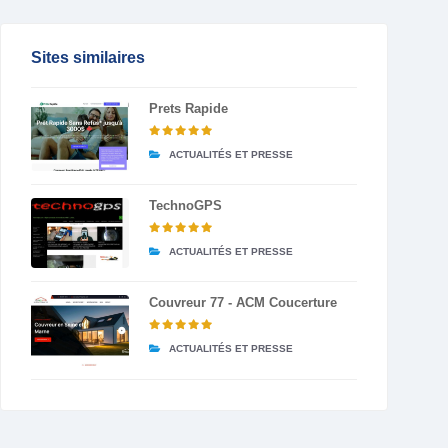
Sites similaires
Prets Rapide
ACTUALITÉS ET PRESSE
TechnoGPS
ACTUALITÉS ET PRESSE
Couvreur 77 - ACM Coucerture
ACTUALITÉS ET PRESSE