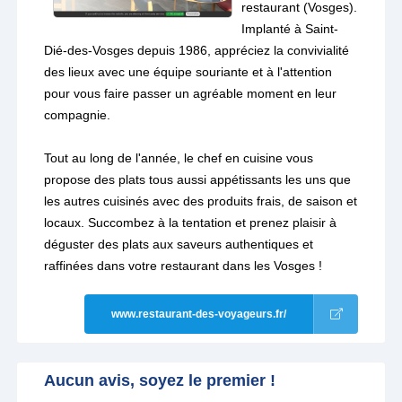
restaurant (Vosges).
Implanté à Saint-
Dié-des-Vosges depuis 1986, appréciez la convivialité
des lieux avec une équipe souriante et à l'attention
pour vous faire passer un agréable moment en leur
compagnie.
Tout au long de l'année, le chef en cuisine vous
propose des plats tous aussi appétissants les uns que
les autres cuisinés avec des produits frais, de saison et
locaux. Succombez à la tentation et prenez plaisir à
déguster des plats aux saveurs authentiques et
raffinées dans votre restaurant dans les Vosges !
www.restaurant-des-voyageurs.fr/
Aucun avis, soyez le premier !