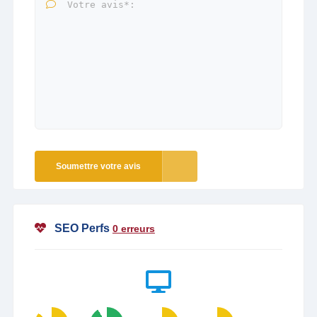
Soumettre votre avis
SEO Perfs
0 erreurs