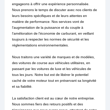
engageons à offrir une expérience personnalisée.
Nous prenons le temps de discuter avec nos clients de
leurs besoins spécifiques et de leurs attentes en
matière de performance. Nos services vont de
l'augmentation de la puissance et du couple à
l'amélioration de l'économie de carburant, en veillant
toujours à respecter les normes de sécurité et les
réglementations environnementales.
Nous traitons une variété de marques et de modèles,
des voitures de course aux véhicules utilitaires, en
passant par les voitures de luxe et les véhicules de
tous les jours. Notre but est de libérer le potentiel
caché de votre moteur tout en préservant sa longévité
et sa fiabilité.
La satisfaction client est au cœur de notre entreprise.
Nous sommes fiers des retours positifs et des