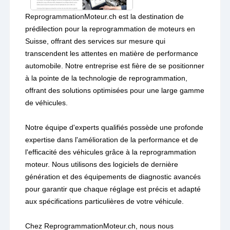
ReprogrammationMoteur.ch est la destination de
prédilection pour la reprogrammation de moteurs en
Suisse, offrant des services sur mesure qui
transcendent les attentes en matière de performance
automobile. Notre entreprise est fière de se positionner
à la pointe de la technologie de reprogrammation,
offrant des solutions optimisées pour une large gamme
de véhicules.
Notre équipe d'experts qualifiés possède une profonde
expertise dans l'amélioration de la performance et de
l'efficacité des véhicules grâce à la reprogrammation
moteur. Nous utilisons des logiciels de dernière
génération et des équipements de diagnostic avancés
pour garantir que chaque réglage est précis et adapté
aux spécifications particulières de votre véhicule.
Chez ReprogrammationMoteur.ch, nous nous