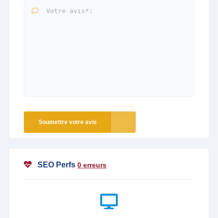
Soumettre votre avis
SEO Perfs
0 erreurs