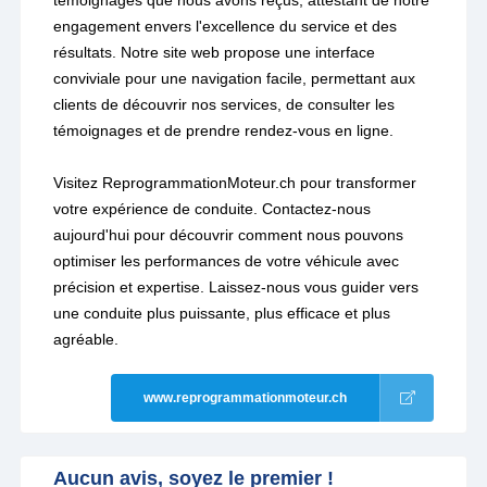
témoignages que nous avons reçus, attestant de notre
engagement envers l'excellence du service et des
résultats. Notre site web propose une interface
conviviale pour une navigation facile, permettant aux
clients de découvrir nos services, de consulter les
témoignages et de prendre rendez-vous en ligne.
Visitez ReprogrammationMoteur.ch pour transformer
votre expérience de conduite. Contactez-nous
aujourd'hui pour découvrir comment nous pouvons
optimiser les performances de votre véhicule avec
précision et expertise. Laissez-nous vous guider vers
une conduite plus puissante, plus efficace et plus
agréable.
www.reprogrammationmoteur.ch
Aucun avis, soyez le premier !